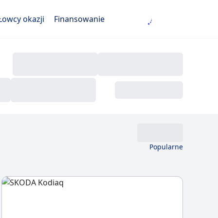
Łowcy okazji
Finansowanie
Popularne