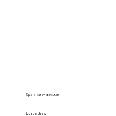
Spalanie w mieście
Liczba drzwi