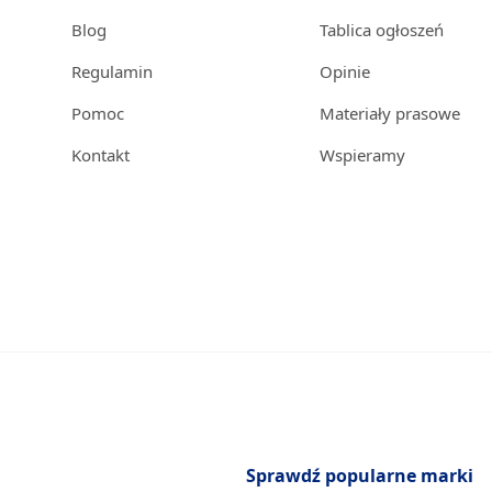
Blog
Tablica ogłoszeń
Regulamin
Opinie
Pomoc
Materiały prasowe
Kontakt
Wspieramy
Sprawdź popularne marki