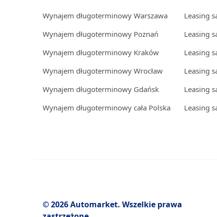
Wynajem długoterminowy Warszawa
Leasing 
Wynajem długoterminowy Poznań
Leasing 
Wynajem długoterminowy Kraków
Leasing 
Wynajem długoterminowy Wrocław
Leasing 
Wynajem długoterminowy Gdańsk
Leasing 
Wynajem długoterminowy cała Polska
Leasing s
© 2026 Automarket. Wszelkie prawa
zastrzeżone.