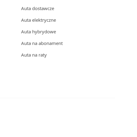
Auta dostawcze
Auta elektryczne
Auta hybrydowe
Auta na abonament
Auta na raty