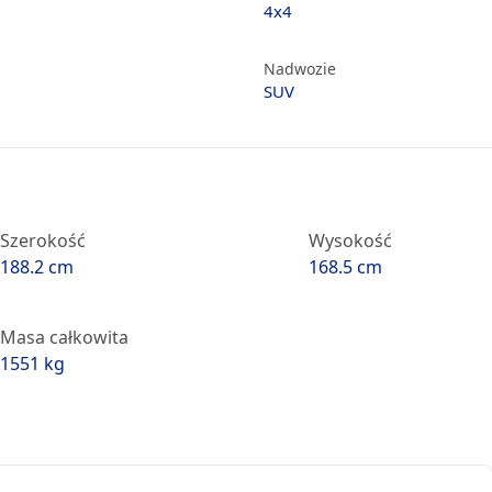
4x4
Nadwozie
SUV
Szerokość
Wysokość
188.2 cm
168.5 cm
Masa całkowita
1551 kg