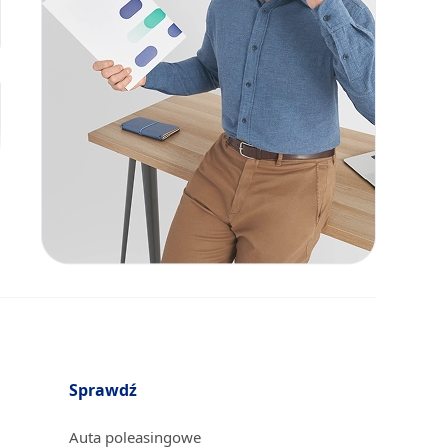
Sprawdź
Auta poleasingowe