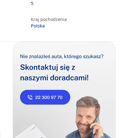
5
Kraj pochodzenia
Polska