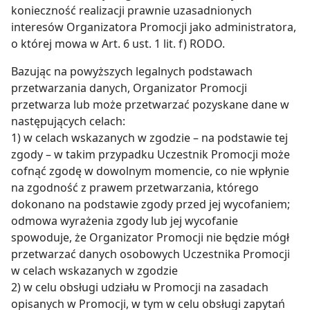
konieczność realizacji prawnie uzasadnionych
interesów Organizatora Promocji jako administratora,
o której mowa w Art. 6 ust. 1 lit. f) RODO.
Bazując na powyższych legalnych podstawach
przetwarzania danych, Organizator Promocji
przetwarza lub może przetwarzać pozyskane dane w
następujących celach:
1) w celach wskazanych w zgodzie – na podstawie tej
zgody – w takim przypadku Uczestnik Promocji może
cofnąć zgodę w dowolnym momencie, co nie wpłynie
na zgodność z prawem przetwarzania, którego
dokonano na podstawie zgody przed jej wycofaniem;
odmowa wyrażenia zgody lub jej wycofanie
spowoduje, że Organizator Promocji nie będzie mógł
przetwarzać danych osobowych Uczestnika Promocji
w celach wskazanych w zgodzie
2) w celu obsługi udziału w Promocji na zasadach
opisanych w Promocji, w tym w celu obsługi zapytań