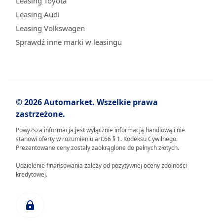
Leasing Toyota
Leasing Audi
Leasing Volkswagen
Sprawdź inne marki w leasingu
© 2026 Automarket. Wszelkie prawa
zastrzeżone.
Powyższa informacja jest wyłącznie informacją handlową i nie
stanowi oferty w rozumieniu art.66 § 1. Kodeksu Cywilnego.
Prezentowane ceny zostały zaokrąglone do pełnych złotych.
Udzielenie finansowania zależy od pozytywnej oceny zdolności
kredytowej.