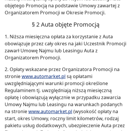
objętego Promocją na podstawie Umowy zawartej z
Organizatorem Promocji w Okresie Promocji.
§ 2 Auta objęte Promocją
1. Niższa miesięczna opłata za korzystanie z Auta
obowiązuje przez cały okres na jaki Uczestnik Promocji
zawarł Umowę Najmu lub Leasingu Auta z
Organizatorem Promocji.
2. Opłaty wskazane przez Organizatora Promocji na
stronie
www.automarket.pl
są opłatami
uwzględniającymi warunki promocji określone
Regulaminem tj. uwzględniają niższą miesięczną
opłatę i obowiązują wyłącznie w przypadku zawarcia
Umowy Najmu lub Leasingu na warunkach podanych
na stronie
www.automarket.pl
(wysokość opłaty na
start, okres Umowy, roczny limit kilometrów, rodzaj
pakietu usług dodatkowych, ubezpieczenie Auta przez