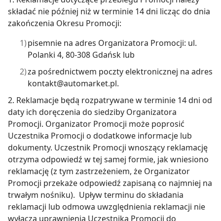
składać nie później niż w terminie 14 dni licząc do dnia
zakończenia Okresu Promocji:
pisemnie na adres Organizatora Promocji: ul.
Polanki 4, 80-308 Gdańsk lub
za pośrednictwem poczty elektronicznej na adres
kontakt@automarket.pl.
2. Reklamacje będą rozpatrywane w terminie 14 dni od
daty ich doręczenia do siedziby Organizatora
Promocji. Organizator Promocji może poprosić
Uczestnika Promocji o dodatkowe informacje lub
dokumenty. Uczestnik Promocji wnoszący reklamację
otrzyma odpowiedź w tej samej formie, jak wniesiono
reklamację (z tym zastrzeżeniem, że Organizator
Promocji przekaże odpowiedź zapisaną co najmniej na
trwałym nośniku). Upływ terminu do składania
reklamacji lub odmowa uwzględnienia reklamacji nie
wyłącza uprawnienia Uczestnika Promocji do