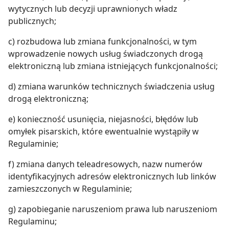
wytycznych lub decyzji uprawnionych władz
publicznych;
c) rozbudowa lub zmiana funkcjonalności, w tym
wprowadzenie nowych usług świadczonych drogą
elektroniczną lub zmiana istniejących funkcjonalności;
d) zmiana warunków technicznych świadczenia usług
drogą elektroniczną;
e) konieczność usunięcia, niejasności, błędów lub
omyłek pisarskich, które ewentualnie wystąpiły w
Regulaminie;
f) zmiana danych teleadresowych, nazw numerów
identyfikacyjnych adresów elektronicznych lub linków
zamieszczonych w Regulaminie;
g) zapobieganie naruszeniom prawa lub naruszeniom
Regulaminu;