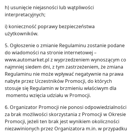
h) usunięcie niejasności lub wątpliwości
interpretacyjnych;
i) konieczność poprawy bezpieczeństwa
użytkowników.
5. Ogłoszenie o zmianie Regulaminu zostanie podane
do wiadomości na stronie internetowej –
www.automarket.pl z wyprzedzeniem wynoszącym co
najmniej siedem dni, z tym zastrzeżeniem, że zmiana
Regulaminu nie może wpływać negatywnie na prawa
nabyte przez Uczestników Promocji, do których
stosuje się Regulamin w brzmieniu właściwym dla
momentu wzięcia udziału w Promocji.
6. Organizator Promocji nie ponosi odpowiedzialności
za brak możliwości skorzystania z Promocji w Okresie
Promocji, jeżeli ten brak jest wynikiem okoliczności
niezawinionych przez Organizatora m.in. w przypadku