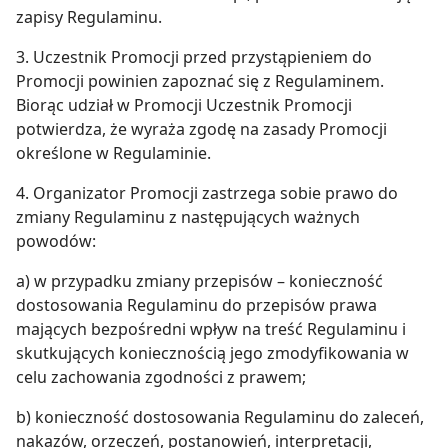
zapisy Regulaminu.
3. Uczestnik Promocji przed przystąpieniem do
Promocji powinien zapoznać się z Regulaminem.
Biorąc udział w Promocji Uczestnik Promocji
potwierdza, że wyraża zgodę na zasady Promocji
określone w Regulaminie.
4. Organizator Promocji zastrzega sobie prawo do
zmiany Regulaminu z następujących ważnych
powodów:
a) w przypadku zmiany przepisów – konieczność
dostosowania Regulaminu do przepisów prawa
mających bezpośredni wpływ na treść Regulaminu i
skutkujących koniecznością jego zmodyfikowania w
celu zachowania zgodności z prawem;
b) konieczność dostosowania Regulaminu do zaleceń,
nakazów, orzeczeń, postanowień, interpretacji,