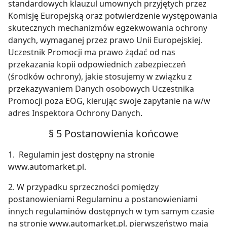
standardowych klauzul umownych przyjętych przez
Komisję Europejską oraz potwierdzenie występowania
skutecznych mechanizmów egzekwowania ochrony
danych, wymaganej przez prawo Unii Europejskiej.
Uczestnik Promocji ma prawo żądać od nas
przekazania kopii odpowiednich zabezpieczeń
(środków ochrony), jakie stosujemy w związku z
przekazywaniem Danych osobowych Uczestnika
Promocji poza EOG, kierując swoje zapytanie na w/w
adres Inspektora Ochrony Danych.
§ 5 Postanowienia końcowe
1. Regulamin jest dostępny na stronie
www.automarket.pl.
2. W przypadku sprzeczności pomiędzy
postanowieniami Regulaminu a postanowieniami
innych regulaminów dostępnych w tym samym czasie
na stronie www.automarket.pl, pierwszeństwo mają