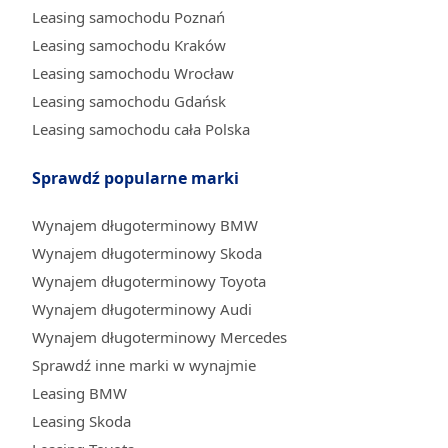
Leasing samochodu Poznań
Leasing samochodu Kraków
Leasing samochodu Wrocław
Leasing samochodu Gdańsk
Leasing samochodu cała Polska
Sprawdź popularne marki
Wynajem długoterminowy BMW
Wynajem długoterminowy Skoda
Wynajem długoterminowy Toyota
Wynajem długoterminowy Audi
Wynajem długoterminowy Mercedes
Sprawdź inne marki w wynajmie
Leasing BMW
Leasing Skoda