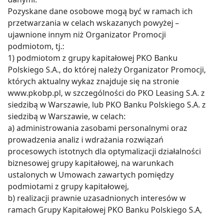
Pozyskane dane osobowe mogą być w ramach ich
przetwarzania w celach wskazanych powyżej –
ujawnione innym niż Organizator Promocji
podmiotom, tj.:
1) podmiotom z grupy kapitałowej PKO Banku
Polskiego S.A., do której należy Organizator Promocji,
których aktualny wykaz znajduje się na stronie
www.pkobp.pl, w szczególności do PKO Leasing S.A. z
siedzibą w Warszawie, lub PKO Banku Polskiego S.A. z
siedzibą w Warszawie, w celach:
a) administrowania zasobami personalnymi oraz
prowadzenia analiz i wdrażania rozwiązań
procesowych istotnych dla optymalizacji działalności
biznesowej grupy kapitałowej, na warunkach
ustalonych w Umowach zawartych pomiędzy
podmiotami z grupy kapitałowej,
b) realizacji prawnie uzasadnionych interesów w
ramach Grupy Kapitałowej PKO Banku Polskiego S.A,