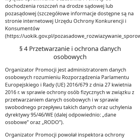
dochodzenia roszczeń na drodze sądowej lub
pozasądowej (szczegółowe informacje dostępne są na
stronie internetowej Urzędu Ochrony Konkurencji i
Konsumentów
(https://uokik.gov.pl/pozasadowe_rozwiazywanie_spor
§ 4 Przetwarzanie i ochrona danych
osobowych
Organizator Promocji jest administratorem danych
osobowych rozumieniu Rozporządzenia Parlamentu
Europejskiego i Rady (UE) 2016/679 z dnia 27 kwietnia
2016 r. w sprawie ochrony osób fizycznych w związku z
przetwarzaniem danych osobowych i w sprawie
swobodnego przepływu takich danych oraz uchylenia
dyrektywy 95/46/WE (dalej odpowiednio: „dane
osobowe” oraz „RODO”).
Organizator Promocji powołał inspektora ochrony