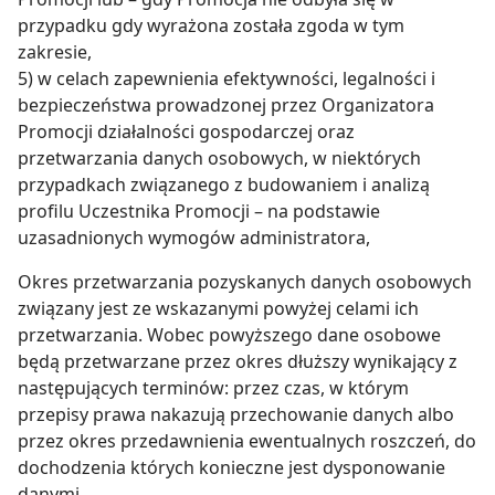
przypadku gdy wyrażona została zgoda w tym
zakresie,
5) w celach zapewnienia efektywności, legalności i
bezpieczeństwa prowadzonej przez Organizatora
Promocji działalności gospodarczej oraz
przetwarzania danych osobowych, w niektórych
przypadkach związanego z budowaniem i analizą
profilu Uczestnika Promocji – na podstawie
uzasadnionych wymogów administratora,
Okres przetwarzania pozyskanych danych osobowych
związany jest ze wskazanymi powyżej celami ich
przetwarzania. Wobec powyższego dane osobowe
będą przetwarzane przez okres dłuższy wynikający z
następujących terminów: przez czas, w którym
przepisy prawa nakazują przechowanie danych albo
przez okres przedawnienia ewentualnych roszczeń, do
dochodzenia których konieczne jest dysponowanie
danymi.