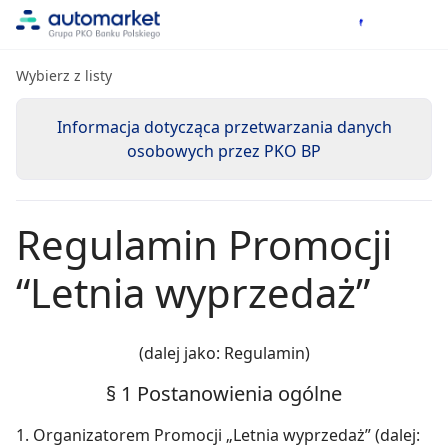
Wybierz z listy
Informacja dotycząca przetwarzania danych
osobowych przez PKO BP
Regulamin Promocji
“Letnia wyprzedaż”
(dalej jako: Regulamin)
§ 1 Postanowienia ogólne
1. Organizatorem Promocji „Letnia wyprzedaż” (dalej: