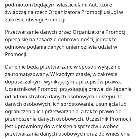
podmiotom będącym właścicielami Aut, które
świadczą na rzecz Organizatora Promocji usługi w
zakresie obsługi Promocji.
Przetwarzanie danych przez Organizatora Promocji
opiera się na zasadzie dobrowolności, jednakże
odmowa podania danych uniemożliwia udział w
Promocji.
Dane nie będą przetwarzane w sposób wyłącznie
zautomatyzowany. W każdym czasie, w zakresie
dopuszczalnym, wynikającym z przepisów prawa,
Uczestnikowi Promocji przysługują prawa: do żądania
od administratora danych osobowych dostępu do
danych osobowych, ich sprostowania, usunięcia lub
ograniczenia ich przetwarzania, a także prawo do
przenoszenia danych osobowych. Uczestnik Promocji
jest uprawniony do wniesienia sprzeciwu wobec
przetwarzania danych osobowych oraz do wniesienia