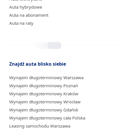
Auta hybrydowe
Auta na abonament
Auta na raty
Znajdź auta blisko siebie
Wynajem długoterminowy Warszawa
Wynajem długoterminowy Poznań
Wynajem długoterminowy Kraków
Wynajem długoterminowy Wrocław
Wynajem długoterminowy Gdańsk
Wynajem długoterminowy cała Polska
Leasing samochodu Warszawa