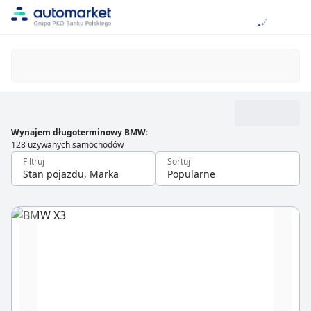
Wynajem długoterminowy BMW
:
128 używanych samochodów
Filtruj
Sortuj
Stan pojazdu, Marka
Popularne