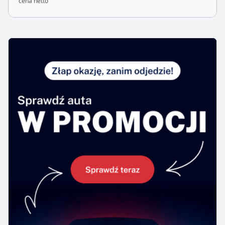
cena netto