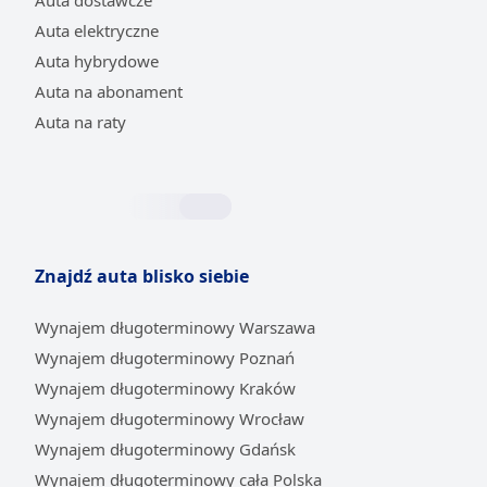
Auta dostawcze
Auta elektryczne
Auta hybrydowe
Auta na abonament
Auta na raty
Znajdź auta blisko siebie
Wynajem długoterminowy Warszawa
Wynajem długoterminowy Poznań
Wynajem długoterminowy Kraków
Wynajem długoterminowy Wrocław
Wynajem długoterminowy Gdańsk
Wynajem długoterminowy cała Polska