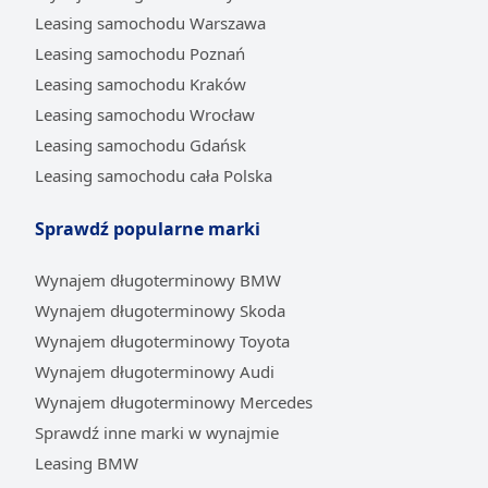
Leasing samochodu Warszawa
Leasing samochodu Poznań
Leasing samochodu Kraków
Leasing samochodu Wrocław
Leasing samochodu Gdańsk
Leasing samochodu cała Polska
Sprawdź popularne marki
Wynajem długoterminowy BMW
Wynajem długoterminowy Skoda
Wynajem długoterminowy Toyota
Wynajem długoterminowy Audi
Wynajem długoterminowy Mercedes
Sprawdź inne marki w wynajmie
Leasing BMW