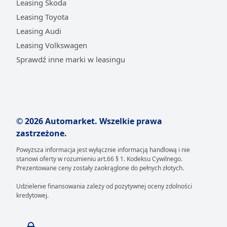
Leasing Skoda
Leasing Toyota
Leasing Audi
Leasing Volkswagen
Sprawdź inne marki w leasingu
© 2026 Automarket. Wszelkie prawa
zastrzeżone.
Powyższa informacja jest wyłącznie informacją handlową i nie
stanowi oferty w rozumieniu art.66 § 1. Kodeksu Cywilnego.
Prezentowane ceny zostały zaokrąglone do pełnych złotych.
Udzielenie finansowania zależy od pozytywnej oceny zdolności
kredytowej.