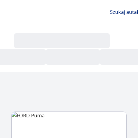
Szukaj auta