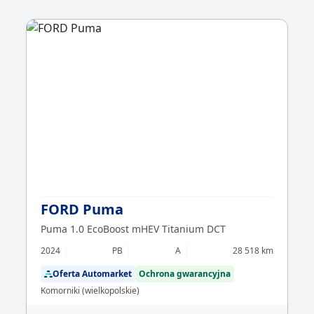
FORD Puma
Puma 1.0 EcoBoost mHEV Titanium DCT
2024
PB
A
28 518 km
Oferta Automarket
Ochrona gwarancyjna
Komorniki (wielkopolskie)