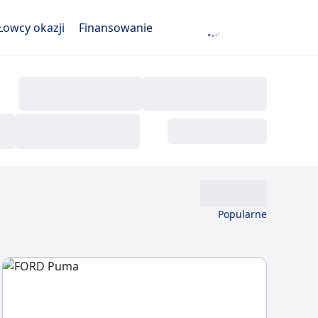
Łowcy okazji
Finansowanie
Popularne