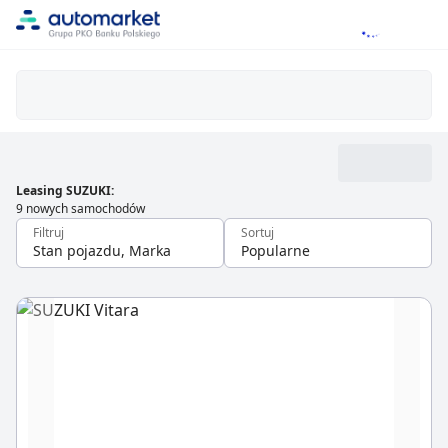
Leasing SUZUKI
:
9 nowych samochodów
Filtruj
Sortuj
Stan pojazdu, Marka
Popularne