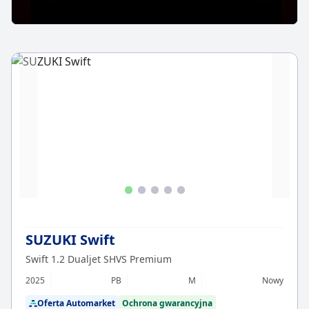
SUZUKI Swift
Swift 1.2 Dualjet SHVS Premium
2025
PB
M
Nowy
Oferta Automarket
Ochrona gwarancyjna