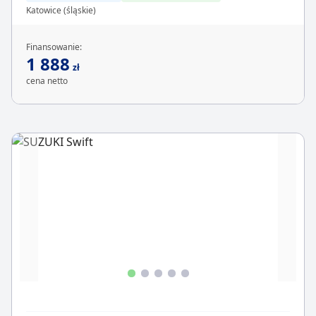
Katowice (śląskie)
Finansowanie:
1 888
zł
cena netto