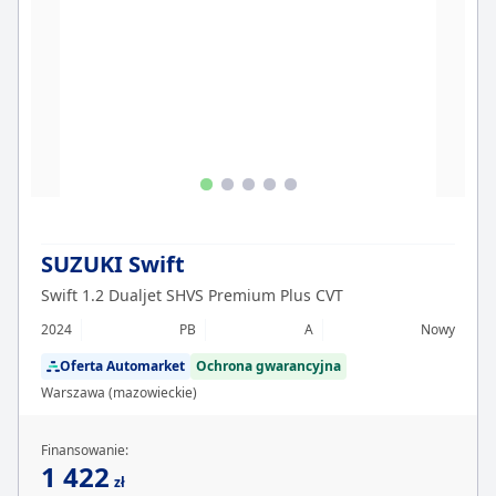
SUZUKI Swift
Swift 1.2 Dualjet SHVS Premium Plus CVT
2024
PB
A
Nowy
Oferta Automarket
Ochrona gwarancyjna
Warszawa (mazowieckie)
Finansowanie:
1 422
zł