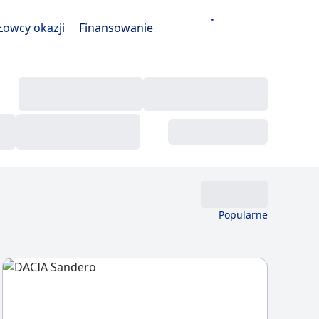
Łowcy okazji
Finansowanie
Popularne