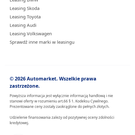
Leasing Skoda
Leasing Toyota
Leasing Audi
Leasing Volkswagen
Sprawdź inne marki w leasingu
© 2026 Automarket. Wszelkie prawa
zastrzeżone.
Powyższa informacja jest wyłącznie informacją handlową i nie
stanowi oferty w rozumieniu art.66 § 1. Kodeksu Cywilnego.
Prezentowane ceny zostały zaokrąglone do pełnych złotych.
Udzielenie finansowania zależy od pozytywnej oceny zdolności
kredytowej.