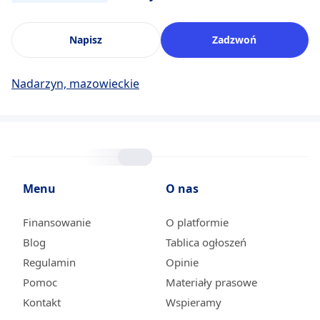
Napisz
Zadzwoń
Nadarzyn, mazowieckie
Menu
O nas
Finansowanie
O platformie
Blog
Tablica ogłoszeń
Regulamin
Opinie
Pomoc
Materiały prasowe
Kontakt
Wspieramy