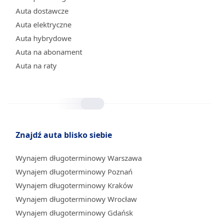
Auta dostawcze
Auta elektryczne
Auta hybrydowe
Auta na abonament
Auta na raty
Znajdź auta blisko siebie
Wynajem długoterminowy Warszawa
Wynajem długoterminowy Poznań
Wynajem długoterminowy Kraków
Wynajem długoterminowy Wrocław
Wynajem długoterminowy Gdańsk