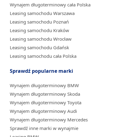
Wynajem długoterminowy cała Polska
Leasing samochodu Warszawa
Leasing samochodu Poznań
Leasing samochodu Kraków
Leasing samochodu Wrocław
Leasing samochodu Gdańsk
Leasing samochodu cała Polska
Sprawdź popularne marki
Wynajem długoterminowy BMW
Wynajem długoterminowy Skoda
Wynajem długoterminowy Toyota
Wynajem długoterminowy Audi
Wynajem długoterminowy Mercedes
Sprawdź inne marki w wynajmie
Leasing BMW