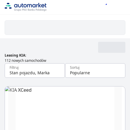
Leasing KIA
:
112 nowych samochodów
Filtruj
Sortuj
Stan pojazdu, Marka
Popularne