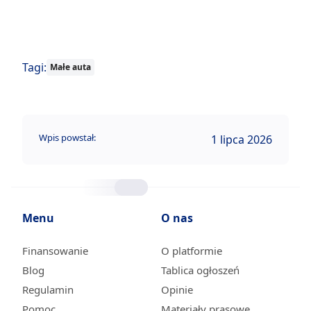
Tagi:
Małe auta
Wpis powstał:
1 lipca 2026
Menu
O nas
Finansowanie
O platformie
Blog
Tablica ogłoszeń
Regulamin
Opinie
Pomoc
Materiały prasowe