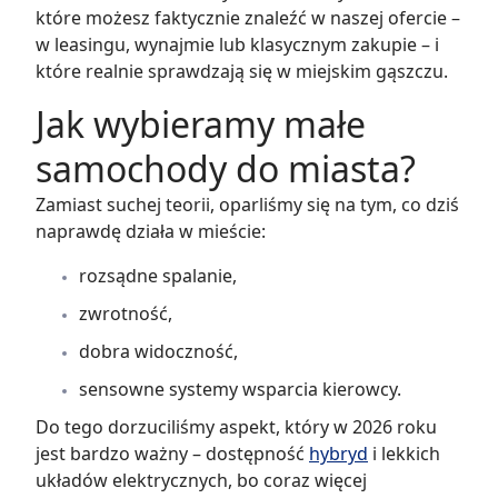
które możesz faktycznie znaleźć w naszej ofercie –
w leasingu, wynajmie lub klasycznym zakupie – i
które realnie sprawdzają się w miejskim gąszczu.
Jak wybieramy małe
samochody do miasta?
Zamiast suchej teorii, oparliśmy się na tym, co dziś
naprawdę działa w mieście:
rozsądne spalanie,
zwrotność,
dobra widoczność,
sensowne systemy wsparcia kierowcy.
Do tego dorzuciliśmy aspekt, który w 2026 roku
jest bardzo ważny – dostępność
hybryd
i lekkich
układów elektrycznych, bo coraz więcej