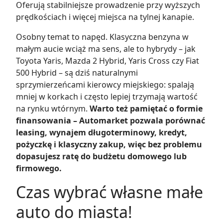
Oferują stabilniejsze prowadzenie przy wyższych
prędkościach i więcej miejsca na tylnej kanapie.
Osobny temat to napęd. Klasyczna benzyna w
małym aucie wciąż ma sens, ale to hybrydy – jak
Toyota Yaris, Mazda 2 Hybrid, Yaris Cross czy Fiat
500 Hybrid – są dziś naturalnymi
sprzymierzeńcami kierowcy miejskiego: spalają
mniej w korkach i często lepiej trzymają wartość
na rynku wtórnym.
Warto też pamiętać o formie
finansowania – Automarket pozwala porównać
leasing, wynajem długoterminowy, kredyt,
pożyczkę i klasyczny zakup, więc bez problemu
dopasujesz ratę do budżetu domowego lub
firmowego.
Czas wybrać własne małe
auto do miasta!