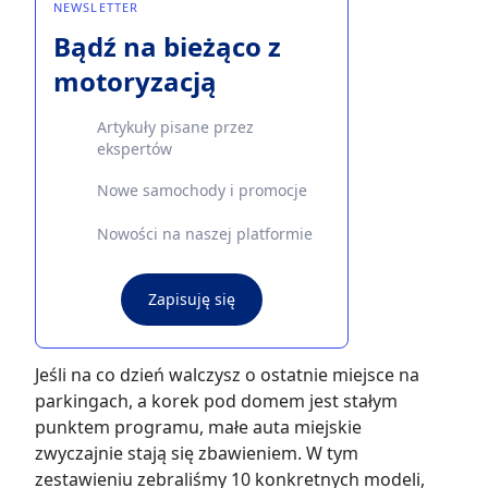
NEWSLETTER
Bądź na bieżąco z
motoryzacją
Artykuły pisane przez
ekspertów
Nowe samochody i promocje
Nowości na naszej platformie
Zapisuję się
Jeśli na co dzień walczysz o ostatnie miejsce na
parkingach, a korek pod domem jest stałym
punktem programu, małe auta miejskie
zwyczajnie stają się zbawieniem. W tym
zestawieniu zebraliśmy 10 konkretnych modeli,