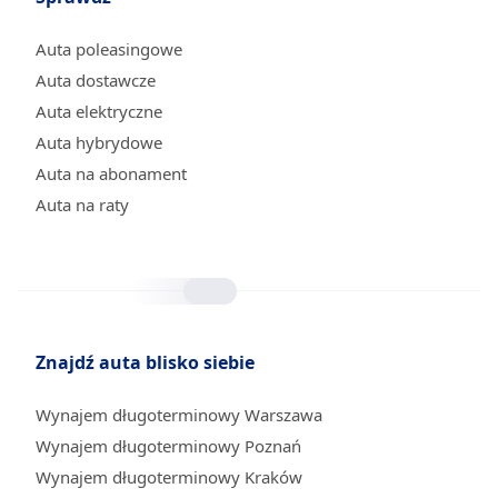
Auta poleasingowe
Auta dostawcze
Auta elektryczne
Auta hybrydowe
Auta na abonament
Auta na raty
Znajdź auta blisko siebie
Wynajem długoterminowy Warszawa
Wynajem długoterminowy Poznań
Wynajem długoterminowy Kraków