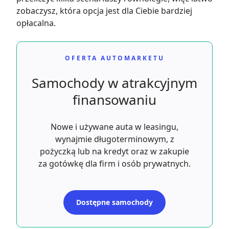
zobaczysz, która opcja jest dla Ciebie bardziej
opłacalna.
OFERTA AUTOMARKETU
Samochody w atrakcyjnym
finansowaniu
Nowe i używane auta w leasingu,
wynajmie długoterminowym, z
pożyczką lub na kredyt oraz w zakupie
za gotówkę dla firm i osób prywatnych.
Dostępne samochody