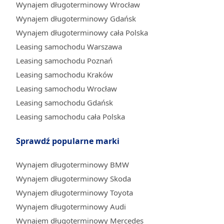
Wynajem długoterminowy Wrocław
Wynajem długoterminowy Gdańsk
Wynajem długoterminowy cała Polska
Leasing samochodu Warszawa
Leasing samochodu Poznań
Leasing samochodu Kraków
Leasing samochodu Wrocław
Leasing samochodu Gdańsk
Leasing samochodu cała Polska
Sprawdź popularne marki
Wynajem długoterminowy BMW
Wynajem długoterminowy Skoda
Wynajem długoterminowy Toyota
Wynajem długoterminowy Audi
Wynajem długoterminowy Mercedes