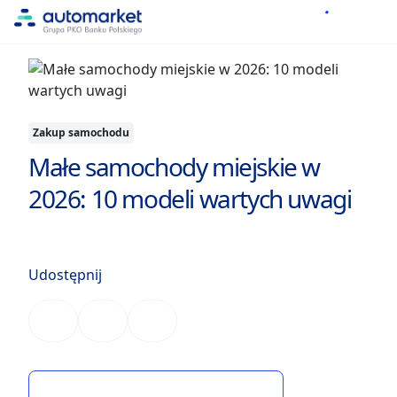
Zakup samochodu
Małe samochody miejskie w
2026: 10 modeli wartych uwagi
Udostępnij