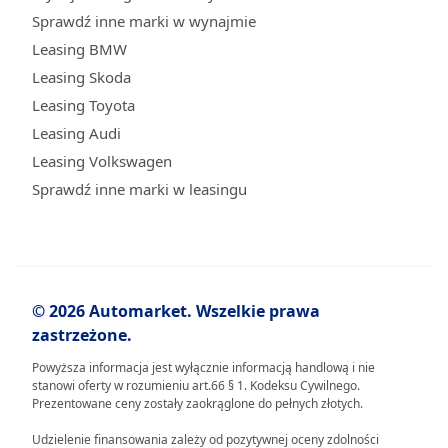
Sprawdź inne marki w wynajmie
Leasing BMW
Leasing Skoda
Leasing Toyota
Leasing Audi
Leasing Volkswagen
Sprawdź inne marki w leasingu
© 2026 Automarket. Wszelkie prawa
zastrzeżone.
Powyższa informacja jest wyłącznie informacją handlową i nie
stanowi oferty w rozumieniu art.66 § 1. Kodeksu Cywilnego.
Prezentowane ceny zostały zaokrąglone do pełnych złotych.
Udzielenie finansowania zależy od pozytywnej oceny zdolności