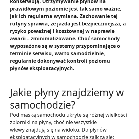
konserwują. Utrzymywanie płynów na
prawidłowym poziomie jest tak samo ważne,
jak ich regularna wymiana. Zachowanie tej
rutyny sprawia, że jazda jest bezpieczniejsza, a
ryzyko poważnej i kosztownej w naprawie
awarii – zminimalizowane. Choć samochody
wyposażone są w systemy przypominające o
terminie serwisu, warto samodzielnie,
regularnie dokonywać kontroli poziomu
płynów eksploatacyjnych.
Jakie płyny znajdziemy w
samochodzie?
Pod maską samochodu ukryte są różnej wielkości
zbiorniki na płyny, choć nie wszystkie
wlewy znajdują się na widoku. Do płynów
eksploatacyjnych w samochodzie zalicza się: