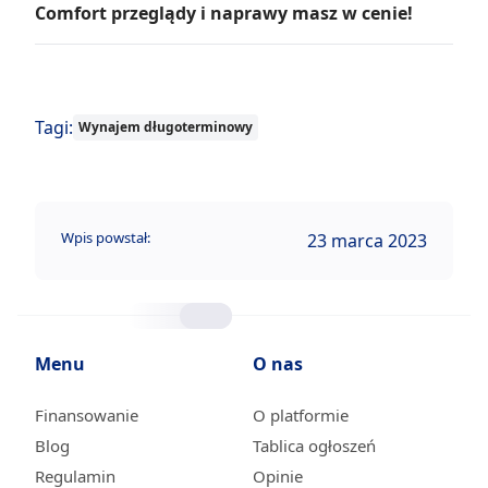
Comfort przeglądy i naprawy masz w cenie!
Tagi:
Wynajem długoterminowy
Wpis powstał:
23 marca 2023
Menu
O nas
Finansowanie
O platformie
Blog
Tablica ogłoszeń
Regulamin
Opinie