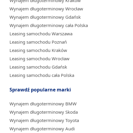
Wynajem długoterminowy Kraków
Wynajem długoterminowy Wrocław
Wynajem długoterminowy Gdańsk
Wynajem długoterminowy cała Polska
Leasing samochodu Warszawa
Leasing samochodu Poznań
Leasing samochodu Kraków
Leasing samochodu Wrocław
Leasing samochodu Gdańsk
Leasing samochodu cała Polska
Sprawdź popularne marki
Wynajem długoterminowy BMW
Wynajem długoterminowy Skoda
Wynajem długoterminowy Toyota
Wynajem długoterminowy Audi