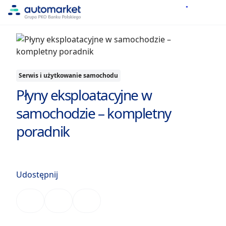
Serwis i użytkowanie samochodu
Płyny eksploatacyjne w
samochodzie – kompletny
poradnik
Udostępnij