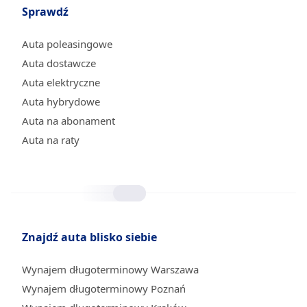
Sprawdź
Auta poleasingowe
Auta dostawcze
Auta elektryczne
Auta hybrydowe
Auta na abonament
Auta na raty
Znajdź auta blisko siebie
Wynajem długoterminowy Warszawa
Wynajem długoterminowy Poznań