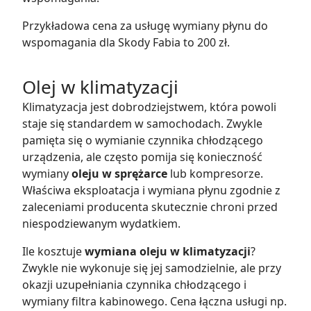
Przykładowa cena za usługę wymiany płynu do
wspomagania dla Skody Fabia to 200 zł.
Olej w klimatyzacji
Klimatyzacja jest dobrodziejstwem, która powoli
staje się standardem w samochodach. Zwykle
pamięta się o wymianie czynnika chłodzącego
urządzenia, ale często pomija się konieczność
wymiany
oleju w sprężarce
lub kompresorze.
Właściwa eksploatacja i wymiana płynu zgodnie z
zaleceniami producenta skutecznie chroni przed
niespodziewanym wydatkiem.
Ile kosztuje
wymiana oleju w klimatyzacji
?
Zwykle nie wykonuje się jej samodzielnie, ale przy
okazji uzupełniania czynnika chłodzącego i
wymiany filtra kabinowego. Cena łączna usługi np.