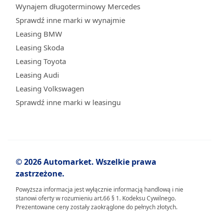
Wynajem długoterminowy Mercedes
Sprawdź inne marki w wynajmie
Leasing BMW
Leasing Skoda
Leasing Toyota
Leasing Audi
Leasing Volkswagen
Sprawdź inne marki w leasingu
© 2026 Automarket. Wszelkie prawa
zastrzeżone.
Powyższa informacja jest wyłącznie informacją handlową i nie
stanowi oferty w rozumieniu art.66 § 1. Kodeksu Cywilnego.
Prezentowane ceny zostały zaokrąglone do pełnych złotych.