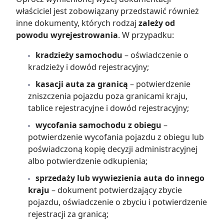
właściciel jest zobowiązany przedstawić również
inne dokumenty, których rodzaj
zależy od
powodu wyrejestrowania
. W przypadku:
kradzieży samochodu
– oświadczenie o
kradzieży i dowód rejestracyjny;
kasacji auta za granicą
– potwierdzenie
zniszczenia pojazdu poza granicami kraju,
tablice rejestracyjne i dowód rejestracyjny;
wycofania samochodu z obiegu
–
potwierdzenie wycofania pojazdu z obiegu lub
poświadczoną kopię decyzji administracyjnej
albo potwierdzenie odkupienia;
sprzedaży lub wywiezienia auta do innego
kraju
– dokument potwierdzający zbycie
pojazdu, oświadczenie o zbyciu i potwierdzenie
rejestracji za granicą;