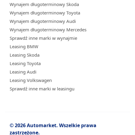
Wynajem długoterminowy Skoda
Wynajem długoterminowy Toyota
Wynajem długoterminowy Audi
Wynajem długoterminowy Mercedes
Sprawdź inne marki w wynajmie
Leasing BMW
Leasing Skoda
Leasing Toyota
Leasing Audi
Leasing Volkswagen
Sprawdź inne marki w leasingu
© 2026 Automarket. Wszelkie prawa
zastrzeżone.