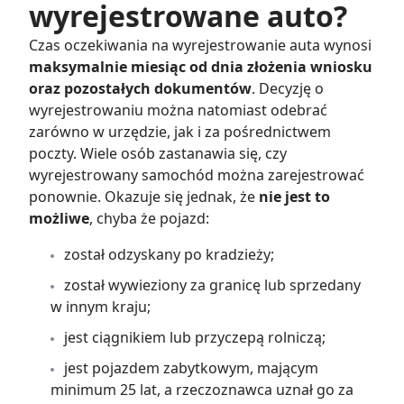
wyrejestrowane auto?
Czas oczekiwania na wyrejestrowanie auta wynosi
maksymalnie miesiąc od dnia złożenia wniosku
oraz pozostałych dokumentów
. Decyzję o
wyrejestrowaniu można natomiast odebrać
zarówno w urzędzie, jak i za pośrednictwem
poczty. Wiele osób zastanawia się, czy
wyrejestrowany samochód można zarejestrować
ponownie. Okazuje się jednak, że
nie jest to
możliwe
, chyba że pojazd:
został odzyskany po kradzieży;
został wywieziony za granicę lub sprzedany
w innym kraju;
jest ciągnikiem lub przyczepą rolniczą;
jest pojazdem zabytkowym, mającym
minimum 25 lat, a rzeczoznawca uznał go za