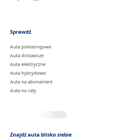
Sprawdź
Auta poleasingowe
Auta dostawcze
Auta elektryczne
Auta hybrydowe
Auta na abonament
Auta na raty
Znajdź auta blisko siebie