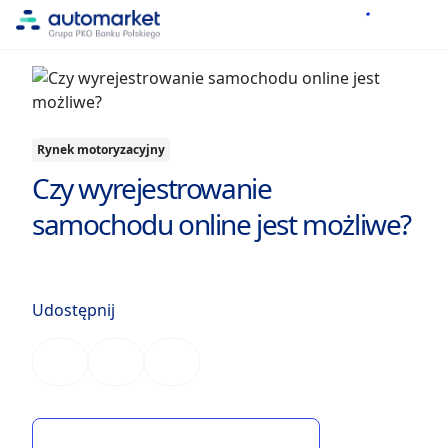
Rynek motoryzacyjny
Czy wyrejestrowanie
samochodu online jest możliwe?
Udostępnij