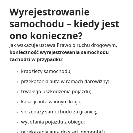
Wyrejestrowanie
samochodu – kiedy jest
ono konieczne?
Jak wskazuje ustawa Prawo o ruchu drogowym,
konieczność wyrejestrowania samochodu
zachodzi w przypadku
:
kradzieży samochodu;
przekazania auta w ramach darowizny;
trwałego uszkodzenia pojazdu;
kasacji auta w innym kraju;
sprzedaży samochodu za granicę;
wycofania pojazdu z obiegu;
przekazania auta do stacji demontażu