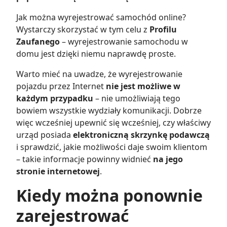
Jak można wyrejestrować samochód online?
Wystarczy skorzystać w tym celu z
Profilu
Zaufanego
– wyrejestrowanie samochodu w
domu jest dzięki niemu naprawdę proste.
Warto mieć na uwadze, że wyrejestrowanie
pojazdu przez Internet
nie jest możliwe w
każdym przypadku
– nie umożliwiają tego
bowiem wszystkie wydziały komunikacji. Dobrze
więc wcześniej upewnić się wcześniej, czy właściwy
urząd posiada
elektroniczną skrzynkę podawczą
i sprawdzić, jakie możliwości daje swoim klientom
– takie informacje powinny widnieć
na jego
stronie internetowej
.
Kiedy można ponownie
zarejestrować