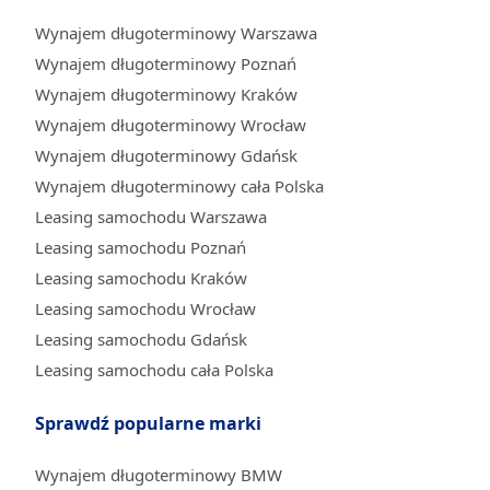
Wynajem długoterminowy Warszawa
Wynajem długoterminowy Poznań
Wynajem długoterminowy Kraków
Wynajem długoterminowy Wrocław
Wynajem długoterminowy Gdańsk
Wynajem długoterminowy cała Polska
Leasing samochodu Warszawa
Leasing samochodu Poznań
Leasing samochodu Kraków
Leasing samochodu Wrocław
Leasing samochodu Gdańsk
Leasing samochodu cała Polska
Sprawdź popularne marki
Wynajem długoterminowy BMW