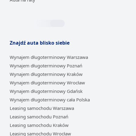
Znajdź auta blisko siebie
Wynajem długoterminowy Warszawa
Wynajem długoterminowy Poznań
Wynajem długoterminowy Kraków
Wynajem długoterminowy Wrocław
Wynajem długoterminowy Gdańsk
Wynajem długoterminowy cała Polska
Leasing samochodu Warszawa
Leasing samochodu Poznań
Leasing samochodu Kraków
Leasing samochodu Wrocław