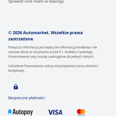
Sprawdź inne marki w leasingu
© 2026 Automarket. Wszelkie prawa
zastrzeżone.
Powyższa informacja jest wyłącznie informacją handlową i nie
stanowi oferty w rozumieniu art.66 § 1. Kodeksu Cywilnego.
Prezentowane ceny zostały zaokrąglone do pełnych złotych.
Udzielenie finansowania zależy od pozytywnej oceny zdolności
kredytowej.
Bezpieczne płatności