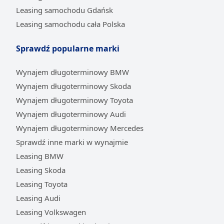
Leasing samochodu Gdańsk
Leasing samochodu cała Polska
Sprawdź popularne marki
Wynajem długoterminowy BMW
Wynajem długoterminowy Skoda
Wynajem długoterminowy Toyota
Wynajem długoterminowy Audi
Wynajem długoterminowy Mercedes
Sprawdź inne marki w wynajmie
Leasing BMW
Leasing Skoda
Leasing Toyota
Leasing Audi
Leasing Volkswagen