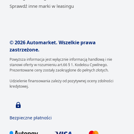
Sprawdź inne marki w leasingu
© 2026 Automarket. Wszelkie prawa
zastrzeżone.
Powyższa informacja jest wyłącznie informacją handlową i nie
stanowi oferty w rozumieniu art.66 § 1. Kodeksu Cywilnego.
Prezentowane ceny zostały zaokrąglone do pełnych złotych.
Udzielenie finansowania zależy od pozytywnej oceny zdolności
kredytowej.
Bezpieczne płatności