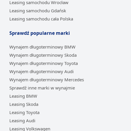
Leasing samochodu Wrocław
Leasing samochodu Gdańsk
Leasing samochodu cała Polska
Sprawdź popularne marki
Wynajem długoterminowy BMW
Wynajem długoterminowy Skoda
Wynajem długoterminowy Toyota
Wynajem długoterminowy Audi
Wynajem długoterminowy Mercedes
Sprawdź inne marki w wynajmie
Leasing BMW
Leasing Skoda
Leasing Toyota
Leasing Audi
Leasing Volkswagen