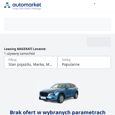
Leasing MASERATI Levante
:
1 używany samochód
Filtruj
Sortuj
Stan pojazdu, Marka, Model
Popularne
Brak ofert w wybranych parametrach