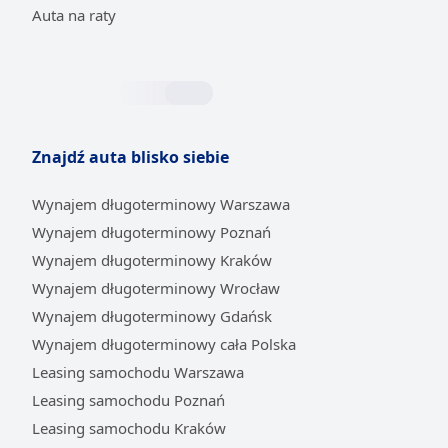
Auta na raty
Znajdź auta blisko siebie
Wynajem długoterminowy Warszawa
Wynajem długoterminowy Poznań
Wynajem długoterminowy Kraków
Wynajem długoterminowy Wrocław
Wynajem długoterminowy Gdańsk
Wynajem długoterminowy cała Polska
Leasing samochodu Warszawa
Leasing samochodu Poznań
Leasing samochodu Kraków