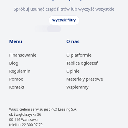
Spróbuj usunąć część filtrów lub wyczyść wszystkie
Wyczyść filtry
Menu
O nas
Finansowanie
O platformie
Blog
Tablica ogłoszeń
Regulamin
Opinie
Pomoc
Materiały prasowe
Kontakt
Wspieramy
Właścicielem serwisu jest PKO Leasing S.A.
ul. Świętokrzyska 36
00-116 Warszawa
telefon: 22 300 97 70