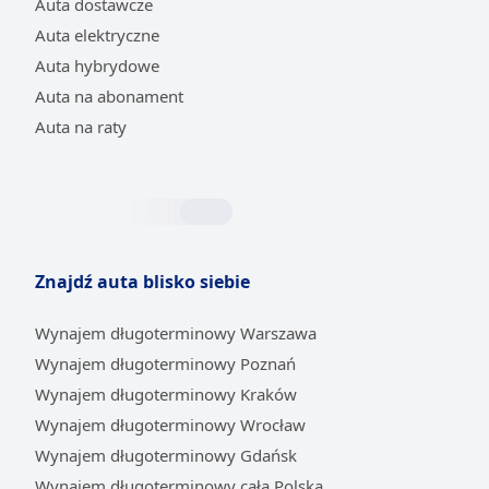
Auta dostawcze
Auta elektryczne
Auta hybrydowe
Auta na abonament
Auta na raty
Znajdź auta blisko siebie
Wynajem długoterminowy Warszawa
Wynajem długoterminowy Poznań
Wynajem długoterminowy Kraków
Wynajem długoterminowy Wrocław
Wynajem długoterminowy Gdańsk
Wynajem długoterminowy cała Polska