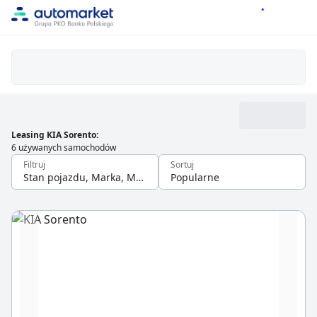
Leasing KIA Sorento
:
6 używanych samochodów
Filtruj
Sortuj
Stan pojazdu, Marka, Model
Popularne