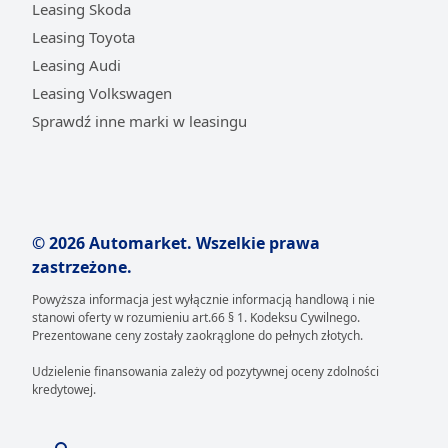
Leasing Skoda
Leasing Toyota
Leasing Audi
Leasing Volkswagen
Sprawdź inne marki w leasingu
© 2026 Automarket. Wszelkie prawa
zastrzeżone.
Powyższa informacja jest wyłącznie informacją handlową i nie
stanowi oferty w rozumieniu art.66 § 1. Kodeksu Cywilnego.
Prezentowane ceny zostały zaokrąglone do pełnych złotych.
Udzielenie finansowania zależy od pozytywnej oceny zdolności
kredytowej.