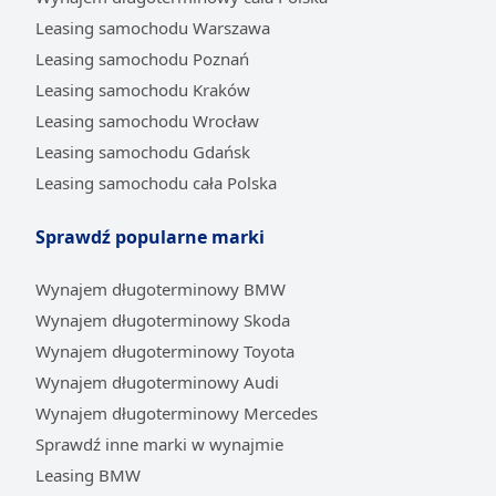
Leasing samochodu Warszawa
Leasing samochodu Poznań
Leasing samochodu Kraków
Leasing samochodu Wrocław
Leasing samochodu Gdańsk
Leasing samochodu cała Polska
Sprawdź popularne marki
Wynajem długoterminowy BMW
Wynajem długoterminowy Skoda
Wynajem długoterminowy Toyota
Wynajem długoterminowy Audi
Wynajem długoterminowy Mercedes
Sprawdź inne marki w wynajmie
Leasing BMW