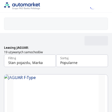
Leasing JAGUAR
:
19 używanych samochodów
Filtruj
Sortuj
Stan pojazdu, Marka
Popularne