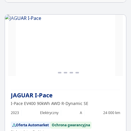
JAGUAR I-Pace
I-Pace EV400 90kWh AWD R-Dynamic SE
2023
Elektryczny
A
24 000 km
Oferta Automarket
Ochrona gwarancyjna