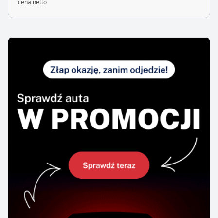
cena netto