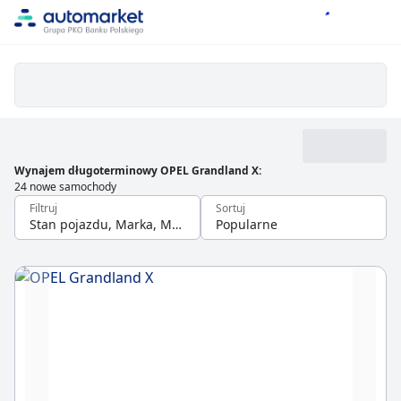
Wynajem długoterminowy OPEL Grandland X
:
24 nowe samochody
Filtruj
Sortuj
Stan pojazdu, Marka, Model
Popularne