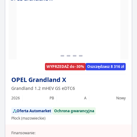
WYPRZEDAŻ do -30%
Oszczędzasz 8 316 zł
OPEL Grandland X
Grandland 1.2 mHEV GS eDTC6
2026
PB
A
Nowy
Oferta Automarket
Ochrona gwarancyjna
Płock (mazowieckie)
Finansowanie: