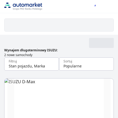
Wynajem długoterminowy ISUZU
:
2 nowe samochody
Filtruj
Sortuj
Stan pojazdu, Marka
Popularne