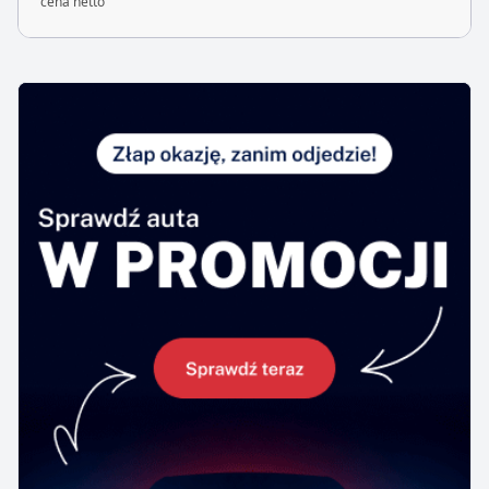
cena netto