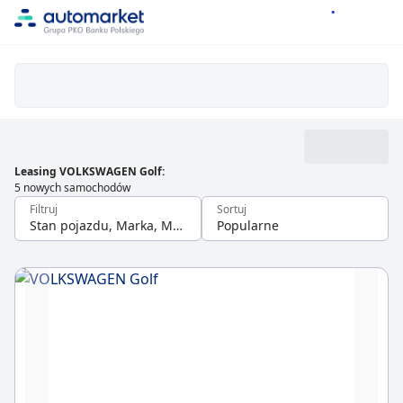
Leasing VOLKSWAGEN Golf
:
5 nowych samochodów
Filtruj
Sortuj
Stan pojazdu, Marka, Model
Popularne