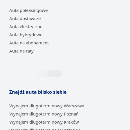
Auta poleasingowe
Auta dostawcze
Auta elektryczne
Auta hybrydowe
Auta na abonament
Auta na raty
Znajdź auta blisko siebie
Wynajem długoterminowy Warszawa
Wynajem długoterminowy Poznań
Wynajem długoterminowy Kraków