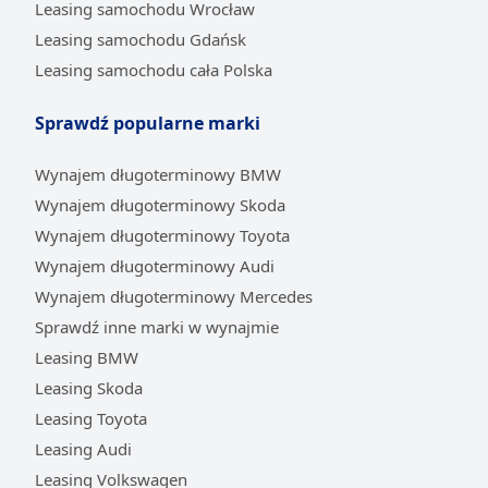
Leasing samochodu Wrocław
Leasing samochodu Gdańsk
Leasing samochodu cała Polska
Sprawdź popularne marki
Wynajem długoterminowy BMW
Wynajem długoterminowy Skoda
Wynajem długoterminowy Toyota
Wynajem długoterminowy Audi
Wynajem długoterminowy Mercedes
Sprawdź inne marki w wynajmie
Leasing BMW
Leasing Skoda
Leasing Toyota
Leasing Audi
Leasing Volkswagen