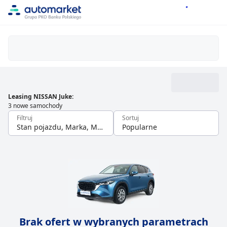
Leasing NISSAN Juke
:
3 nowe samochody
Filtruj
Sortuj
Stan pojazdu, Marka, Model
Popularne
Brak ofert w wybranych parametrach