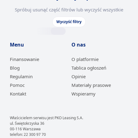
Spróbuj usunąć część filtrów lub wyczyść wszystkie
Wyczyść filtry
Menu
O nas
Finansowanie
O platformie
Blog
Tablica ogłoszeń
Regulamin
Opinie
Pomoc
Materiały prasowe
Kontakt
Wspieramy
Właścicielem serwisu jest PKO Leasing S.A.
ul. Świętokrzyska 36
00-116 Warszawa
telefon: 22 300 97 70