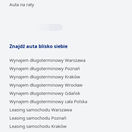
Auta na raty
Znajdź auta blisko siebie
Wynajem długoterminowy Warszawa
Wynajem długoterminowy Poznań
Wynajem długoterminowy Kraków
Wynajem długoterminowy Wrocław
Wynajem długoterminowy Gdańsk
Wynajem długoterminowy cała Polska
Leasing samochodu Warszawa
Leasing samochodu Poznań
Leasing samochodu Kraków