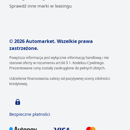
Sprawdź inne marki w leasingu
© 2026 Automarket. Wszelkie prawa
zastrzeżone.
Powyższa informacja jest wyłącznie informacją handlową i nie
stanowi oferty w rozumieniu art.66 § 1. Kodeksu Cywilnego.
Prezentowane ceny zostały zaokrąglone do pełnych złotych.
Udzielenie finansowania zależy od pozytywnej oceny zdolności
kredytowej.
Bezpieczne płatności