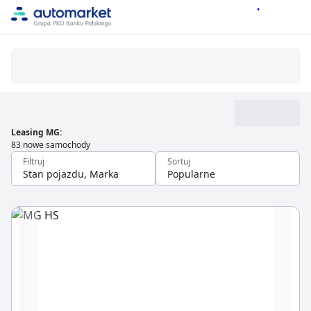
Leasing MG
:
83 nowe samochody
Filtruj
Sortuj
Stan pojazdu, Marka
Popularne