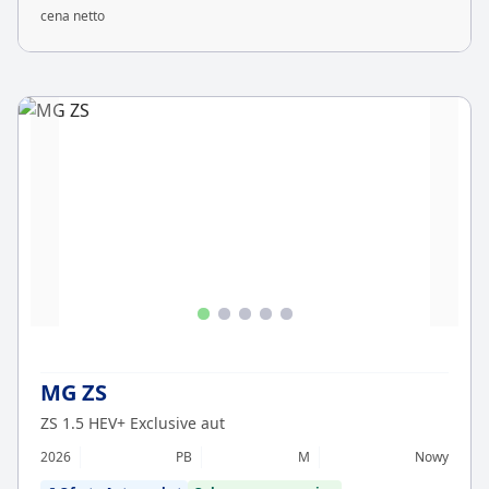
cena netto
MG ZS
ZS 1.5 HEV+ Exclusive aut
2026
PB
M
Nowy