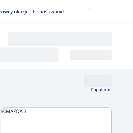
Łowcy okazji
Finansowanie
Popularne