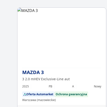
MAZDA 3
3 2.0 mHEV Exclusive-Line aut
2025
PB
A
Nowy
Oferta Automarket
Ochrona gwarancyjna
Warszawa (mazowieckie)