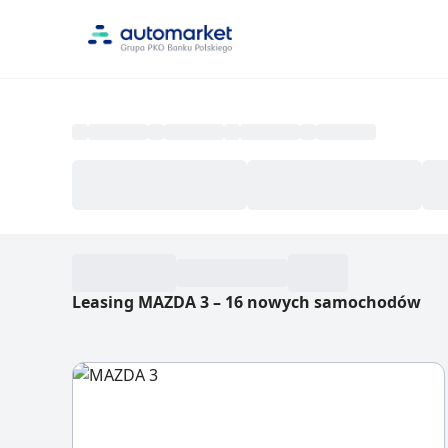
Leasing MAZDA 3
–
16 nowych samochodów