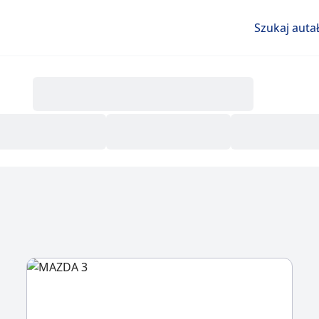
Szukaj auta