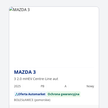
MAZDA 3
3 2.0 mHEV Centre-Line aut
2025
PB
A
Nowy
Oferta Automarket
Ochrona gwarancyjna
BOLESŁAWICE (pomorskie)