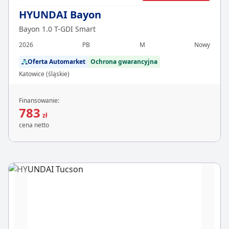
HYUNDAI Bayon
Bayon 1.0 T-GDI Smart
2026
PB
M
Nowy
Oferta Automarket
Ochrona gwarancyjna
Katowice (śląskie)
Finansowanie:
783
zł
cena netto