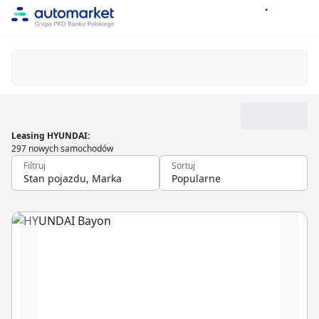
Leasing HYUNDAI
:
297 nowych samochodów
Filtruj
Sortuj
Stan pojazdu, Marka
Popularne