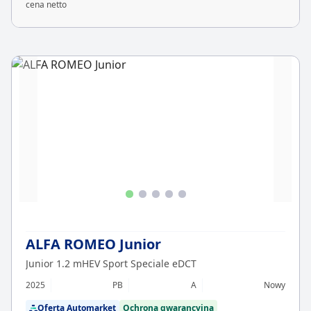
cena netto
ALFA ROMEO Junior
Junior 1.2 mHEV Sport Speciale eDCT
2025
PB
A
Nowy
Oferta Automarket
Ochrona gwarancyjna