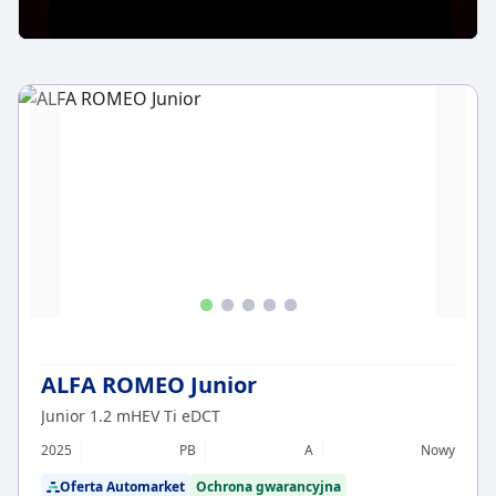
ALFA ROMEO Junior
Junior 1.2 mHEV Ti eDCT
2025
PB
A
Nowy
Oferta Automarket
Ochrona gwarancyjna