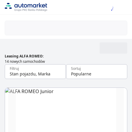
Leasing ALFA ROMEO
:
14 nowych samochodów
Filtruj
Sortuj
Stan pojazdu, Marka
Popularne