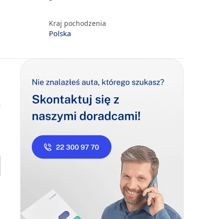
Kraj pochodzenia
Polska