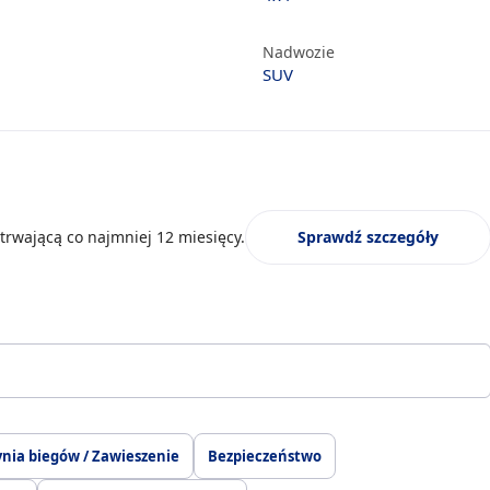
Nadwozie
SUV
trwającą co najmniej 12 miesięcy.
Sprawdź szczegóły
ynia biegów / Zawieszenie
Bezpieczeństwo