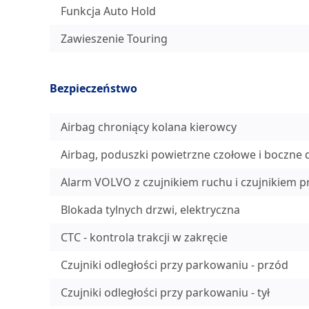
Funkcja Auto Hold
Zawieszenie Touring
Bezpieczeństwo
Airbag chroniący kolana kierowcy
Airbag, poduszki powietrzne czołowe i boczne d
Alarm VOLVO z czujnikiem ruchu i czujnikiem p
Blokada tylnych drzwi, elektryczna
CTC - kontrola trakcji w zakręcie
Czujniki odległości przy parkowaniu - przód
Czujniki odległości przy parkowaniu - tył