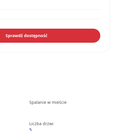
Sprawdź dostępność
Spalanie w mieście
Liczba drzwi
5