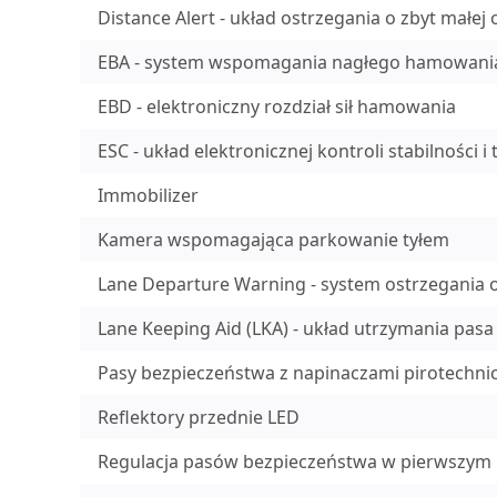
Distance Alert - układ ostrzegania o zbyt małe
EBA - system wspomagania nagłego hamowani
EBD - elektroniczny rozdział sił hamowania
ESC - układ elektronicznej kontroli stabilności i t
Immobilizer
Kamera wspomagająca parkowanie tyłem
Lane Departure Warning - system ostrzegania 
Lane Keeping Aid (LKA) - układ utrzymania pasa
Pasy bezpieczeństwa z napinaczami pirotechnicz
Reflektory przednie LED
Regulacja pasów bezpieczeństwa w pierwszym i