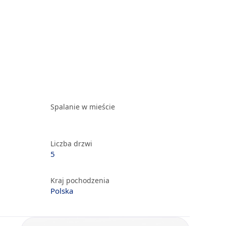
Spalanie w mieście
Liczba drzwi
5
Kraj pochodzenia
Polska