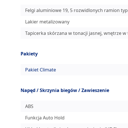
Felgi aluminiowe 19, 5 rozwidlonych ramion ty
Lakier metalizowany
Tapicerka skórzana w tonacji jasnej, wnętrze w t
Pakiety
Pakiet Climate
Napęd / Skrzynia biegów / Zawieszenie
ABS
Funkcja Auto Hold