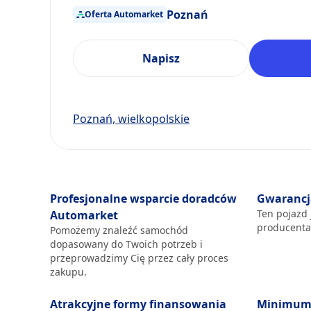
Poznań
Oferta Automarket
Napisz
Poznań, wielkopolskie
Profesjonalne wsparcie doradców
Gwarancj
Ten pojazd 
Automarket
producent
Pomożemy znaleźć samochód
dopasowany do Twoich potrzeb i
przeprowadzimy Cię przez cały proces
zakupu.
Atrakcyjne formy finansowania
Minimum 