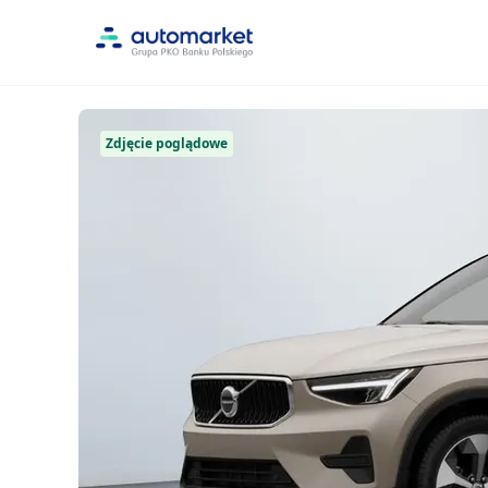
Zdjęcie poglądowe