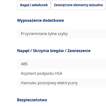
Bagaż i załadunek
Zewnętrzne elementy wizualne
Wyposażenie dodatkowe
Przyciemniane tylne szyby
Napęd / Skrzynia biegów / Zawieszenie
ABS
Asystent podjazdu HSA
Hamulec postojowy elektryczny
Bezpieczeństwo