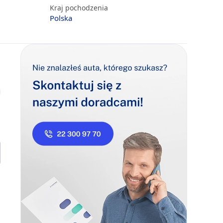
Kraj pochodzenia
Polska