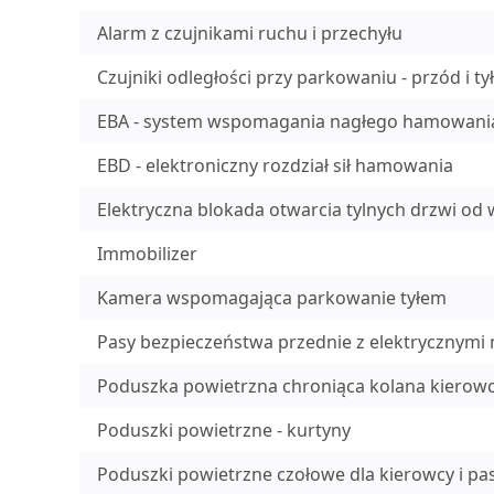
Alarm z czujnikami ruchu i przechyłu
Czujniki odległości przy parkowaniu - przód i tył
EBA - system wspomagania nagłego hamowani
EBD - elektroniczny rozdział sił hamowania
Elektryczna blokada otwarcia tylnych drzwi od
Immobilizer
Kamera wspomagająca parkowanie tyłem
Pasy bezpieczeństwa przednie z elektrycznymi n
Poduszka powietrzna chroniąca kolana kierow
Poduszki powietrzne - kurtyny
Poduszki powietrzne czołowe dla kierowcy i pa