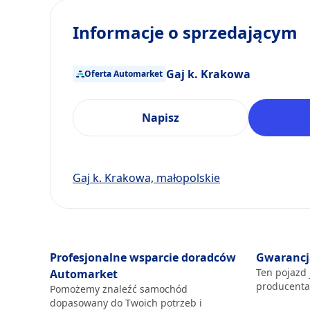
Informacje o sprzedającym
Gaj k. Krakowa
Oferta Automarket
Napisz
Gaj k. Krakowa, małopolskie
Profesjonalne wsparcie doradców
Gwarancj
Ten pojazd 
Automarket
producent
Pomożemy znaleźć samochód
dopasowany do Twoich potrzeb i