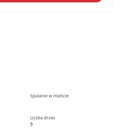
Spalanie w mieście
Liczba drzwi
5