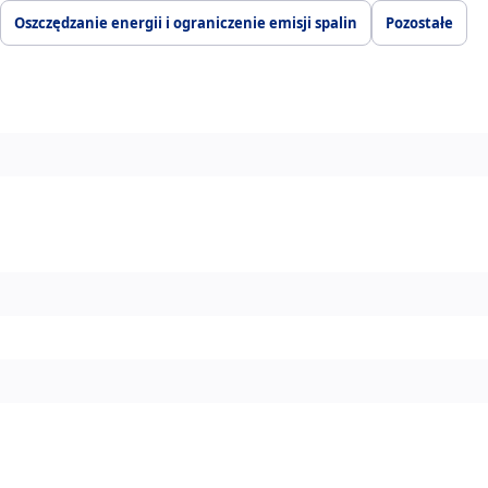
Oszczędzanie energii i ograniczenie emisji spalin
Pozostałe