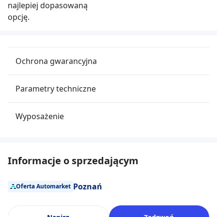
najlepiej dopasowaną
opcję.
Ochrona gwarancyjna
Parametry techniczne
Wyposażenie
Informacje o sprzedającym
Poznań
Oferta Automarket