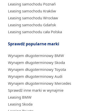
Leasing samochodu Poznań
Leasing samochodu Kraków
Leasing samochodu Wrocław
Leasing samochodu Gdańsk
Leasing samochodu cała Polska
Sprawdź popularne marki
Wynajem długoterminowy BMW
Wynajem długoterminowy Skoda
Wynajem długoterminowy Toyota
Wynajem długoterminowy Audi
Wynajem długoterminowy Mercedes
Sprawdź inne marki w wynajmie
Leasing BMW
Leasing Skoda