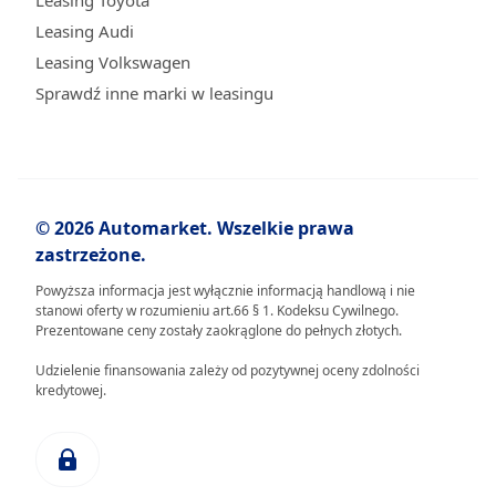
Leasing Toyota
Leasing Audi
Leasing Volkswagen
Sprawdź inne marki w leasingu
© 2026 Automarket. Wszelkie prawa
zastrzeżone.
Powyższa informacja jest wyłącznie informacją handlową i nie
stanowi oferty w rozumieniu art.66 § 1. Kodeksu Cywilnego.
Prezentowane ceny zostały zaokrąglone do pełnych złotych.
Udzielenie finansowania zależy od pozytywnej oceny zdolności
kredytowej.