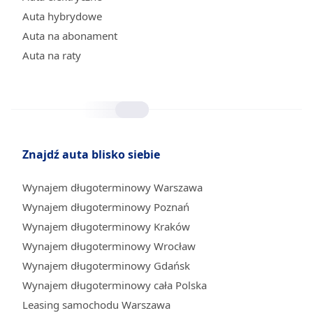
Auta hybrydowe
Auta na abonament
Auta na raty
Znajdź auta blisko siebie
Wynajem długoterminowy Warszawa
Wynajem długoterminowy Poznań
Wynajem długoterminowy Kraków
Wynajem długoterminowy Wrocław
Wynajem długoterminowy Gdańsk
Wynajem długoterminowy cała Polska
Leasing samochodu Warszawa