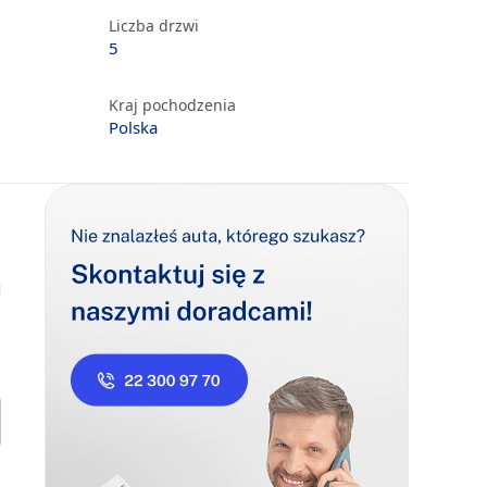
Liczba drzwi
5
Kraj pochodzenia
Polska