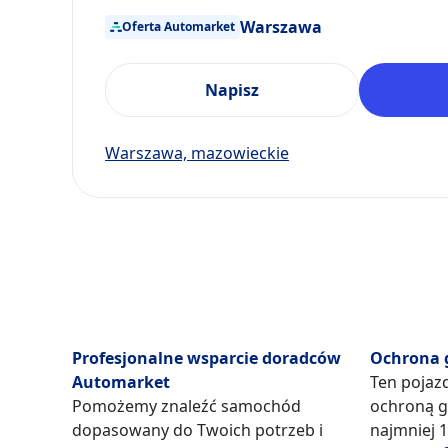
Warszawa
Oferta Automarket
Napisz
Warszawa, mazowieckie
Profesjonalne wsparcie doradców
Ochrona 
Automarket
Ten pojaz
Pomożemy znaleźć samochód
ochroną g
dopasowany do Twoich potrzeb i
najmniej 1