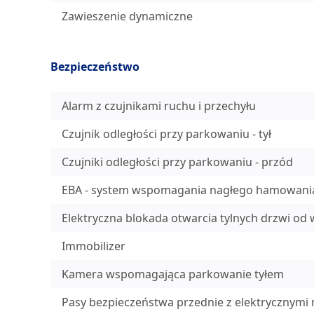
Zawieszenie dynamiczne
Bezpieczeństwo
Alarm z czujnikami ruchu i przechyłu
Czujnik odległości przy parkowaniu - tył
Czujniki odległości przy parkowaniu - przód
EBA - system wspomagania nagłego hamowani
Elektryczna blokada otwarcia tylnych drzwi od
Immobilizer
Kamera wspomagająca parkowanie tyłem
Pasy bezpieczeństwa przednie z elektrycznymi n