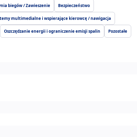
ynia biegów / Zawieszenie
Bezpieczeństwo
temy multimedialne i wspierające kierowcę / nawigacja
Oszczędzanie energii i ograniczenie emisji spalin
Pozostałe