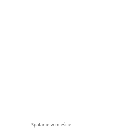
Spalanie w mieście