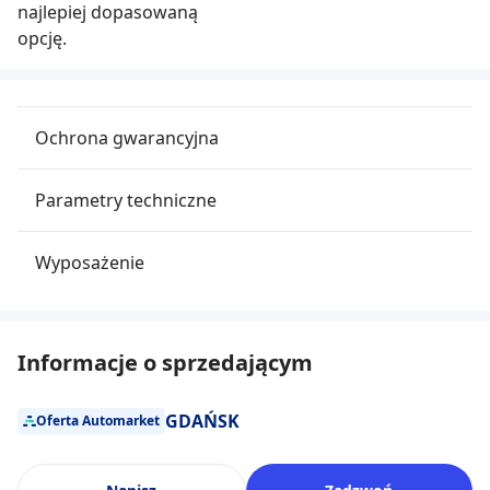
najlepiej dopasowaną
opcję.
Ochrona gwarancyjna
Parametry techniczne
Wyposażenie
Informacje o sprzedającym
GDAŃSK
Oferta Automarket