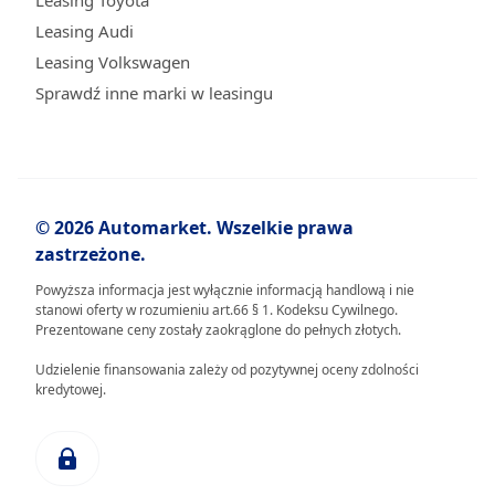
Leasing Toyota
Leasing Audi
Leasing Volkswagen
Sprawdź inne marki w leasingu
© 2026 Automarket. Wszelkie prawa
zastrzeżone.
Powyższa informacja jest wyłącznie informacją handlową i nie
stanowi oferty w rozumieniu art.66 § 1. Kodeksu Cywilnego.
Prezentowane ceny zostały zaokrąglone do pełnych złotych.
Udzielenie finansowania zależy od pozytywnej oceny zdolności
kredytowej.