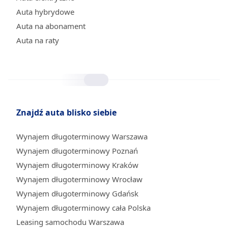
Auta hybrydowe
Auta na abonament
Auta na raty
Znajdź auta blisko siebie
Wynajem długoterminowy Warszawa
Wynajem długoterminowy Poznań
Wynajem długoterminowy Kraków
Wynajem długoterminowy Wrocław
Wynajem długoterminowy Gdańsk
Wynajem długoterminowy cała Polska
Leasing samochodu Warszawa