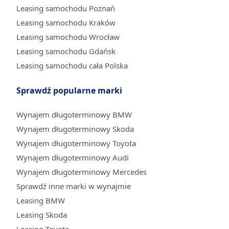
Leasing samochodu Poznań
Leasing samochodu Kraków
Leasing samochodu Wrocław
Leasing samochodu Gdańsk
Leasing samochodu cała Polska
Sprawdź popularne marki
Wynajem długoterminowy BMW
Wynajem długoterminowy Skoda
Wynajem długoterminowy Toyota
Wynajem długoterminowy Audi
Wynajem długoterminowy Mercedes
Sprawdź inne marki w wynajmie
Leasing BMW
Leasing Skoda