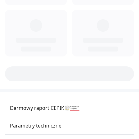
Darmowy raport CEPIK
Parametry techniczne