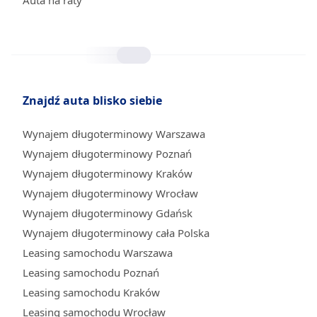
Auta na raty
Znajdź auta blisko siebie
Wynajem długoterminowy Warszawa
Wynajem długoterminowy Poznań
Wynajem długoterminowy Kraków
Wynajem długoterminowy Wrocław
Wynajem długoterminowy Gdańsk
Wynajem długoterminowy cała Polska
Leasing samochodu Warszawa
Leasing samochodu Poznań
Leasing samochodu Kraków
Leasing samochodu Wrocław