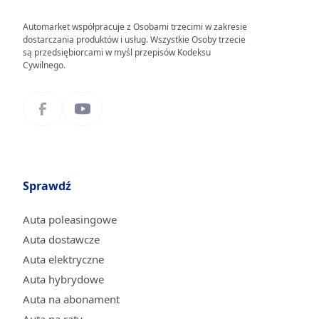
Automarket współpracuje z Osobami trzecimi w zakresie
dostarczania produktów i usług. Wszystkie Osoby trzecie
są przedsiębiorcami w myśl przepisów Kodeksu
Cywilnego.
Sprawdź
Auta poleasingowe
Auta dostawcze
Auta elektryczne
Auta hybrydowe
Auta na abonament