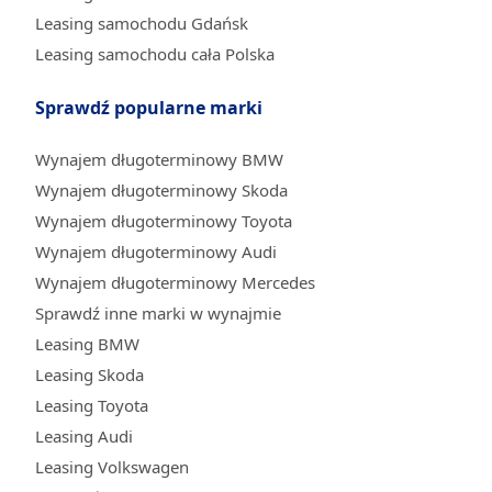
Leasing samochodu Gdańsk
Leasing samochodu cała Polska
Sprawdź popularne marki
Wynajem długoterminowy BMW
Wynajem długoterminowy Skoda
Wynajem długoterminowy Toyota
Wynajem długoterminowy Audi
Wynajem długoterminowy Mercedes
Sprawdź inne marki w wynajmie
Leasing BMW
Leasing Skoda
Leasing Toyota
Leasing Audi
Leasing Volkswagen