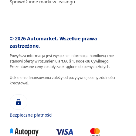
Sprawdź inne marki w leasingu
© 2026 Automarket. Wszelkie prawa
zastrzeżone.
Powyższa informacja jest wyłącznie informacją handlową i nie
stanowi oferty w rozumieniu art.66 § 1. Kodeksu Cywilnego.
Prezentowane ceny zostały zaokrąglone do pełnych złotych.
Udzielenie finansowania zależy od pozytywnej oceny zdolności
kredytowej.
Bezpieczne płatności