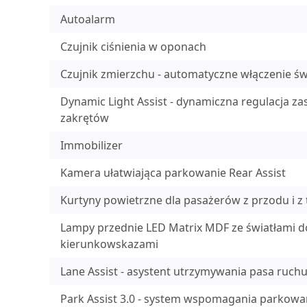
Autoalarm
Czujnik ciśnienia w oponach
Czujnik zmierzchu - automatyczne włączenie św
Dynamic Light Assist - dynamiczna regulacja z
zakrętów
Immobilizer
Kamera ułatwiająca parkowanie Rear Assist
Kurtyny powietrzne dla pasażerów z przodu i z 
Lampy przednie LED Matrix MDF ze światłami d
kierunkowskazami
Lane Assist - asystent utrzymywania pasa ruch
Park Assist 3.0 - system wspomagania parkowa