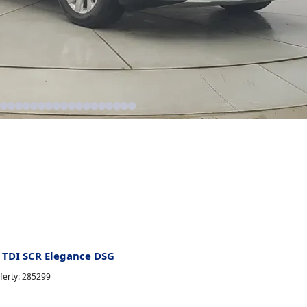
 TDI SCR Elegance DSG
ferty: 285299