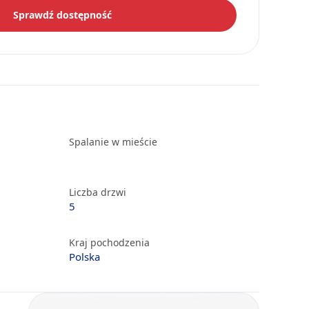
Sprawdź dostępność
Spalanie w mieście
Liczba drzwi
5
Kraj pochodzenia
Polska