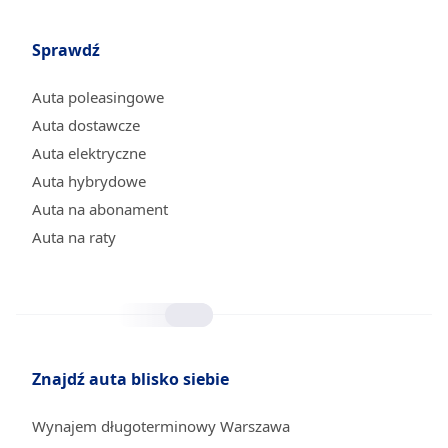
Sprawdź
Auta poleasingowe
Auta dostawcze
Auta elektryczne
Auta hybrydowe
Auta na abonament
Auta na raty
Znajdź auta blisko siebie
Wynajem długoterminowy Warszawa