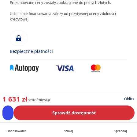
Prezentowane ceny zostały zaokrąglone do pełnych złotych.
Udzielenie finansowania zależy od pozytywnej oceny zdolności
kredytowej.
Bezpieczne płatności
1 631 zł
Oblicz
netto/miesiąc
Sprawdź dostępność
Finansowanie
Szukaj
Sprzedaj