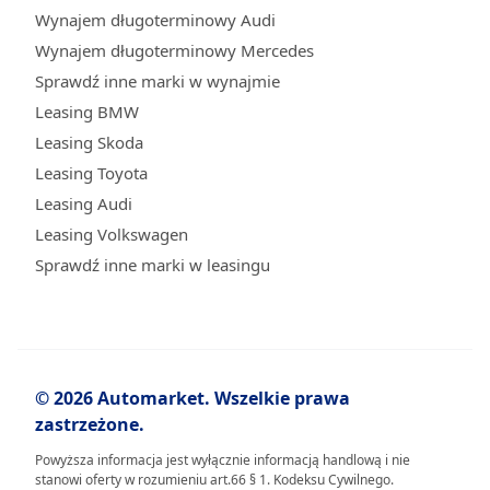
Wynajem długoterminowy Audi
Wynajem długoterminowy Mercedes
Sprawdź inne marki w wynajmie
Leasing BMW
Leasing Skoda
Leasing Toyota
Leasing Audi
Leasing Volkswagen
Sprawdź inne marki w leasingu
© 2026 Automarket. Wszelkie prawa
zastrzeżone.
Powyższa informacja jest wyłącznie informacją handlową i nie
stanowi oferty w rozumieniu art.66 § 1. Kodeksu Cywilnego.