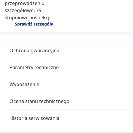
przeprowadzeniu
szczegółowej 75-
stopniowej inspekcji.
Sprawdź szczegóły
Ochrona gwarancyjna
Parametry techniczne
Wyposażenie
Ocena stanu technicznego
Historia serwisowania