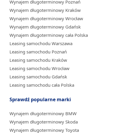
Wynajem długoterminowy Poznań
Wynajem długoterminowy Kraków
Wynajem długoterminowy Wrocław
Wynajem długoterminowy Gdańsk
Wynajem długoterminowy cała Polska
Leasing samochodu Warszawa
Leasing samochodu Poznań
Leasing samochodu Kraków
Leasing samochodu Wrocław
Leasing samochodu Gdańsk
Leasing samochodu cała Polska
Sprawdź popularne marki
Wynajem długoterminowy BMW
Wynajem długoterminowy Skoda
Wynajem długoterminowy Toyota