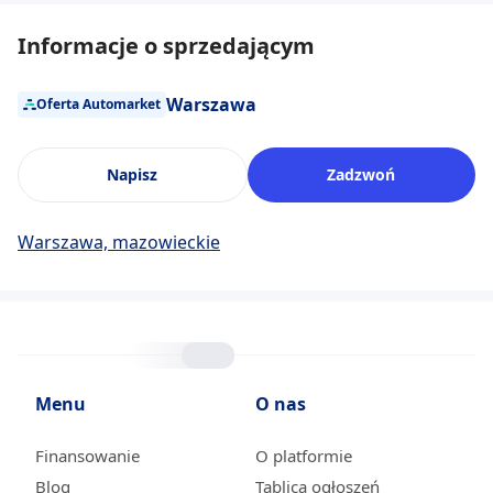
Informacje o sprzedającym
Warszawa
Oferta Automarket
Napisz
Zadzwoń
Warszawa, mazowieckie
Menu
O nas
Finansowanie
O platformie
Blog
Tablica ogłoszeń