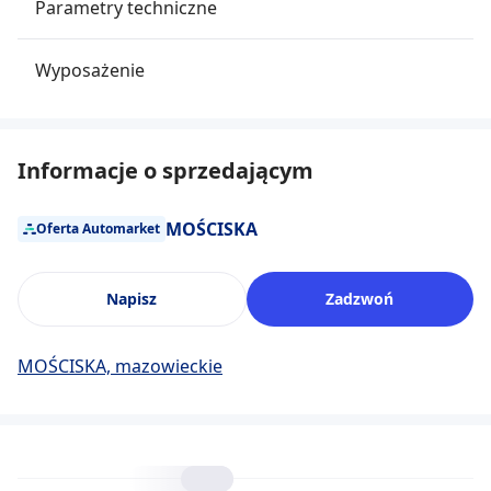
Parametry techniczne
Wyposażenie
Informacje o sprzedającym
MOŚCISKA
Oferta Automarket
Napisz
Zadzwoń
MOŚCISKA, mazowieckie