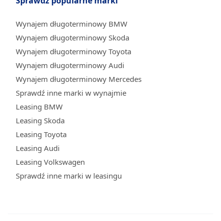
Sprawdź popularne marki
Wynajem długoterminowy BMW
Wynajem długoterminowy Skoda
Wynajem długoterminowy Toyota
Wynajem długoterminowy Audi
Wynajem długoterminowy Mercedes
Sprawdź inne marki w wynajmie
Leasing BMW
Leasing Skoda
Leasing Toyota
Leasing Audi
Leasing Volkswagen
Sprawdź inne marki w leasingu