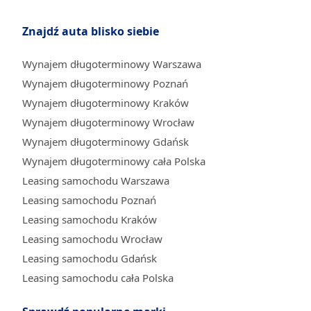
Znajdź auta blisko siebie
Wynajem długoterminowy Warszawa
Wynajem długoterminowy Poznań
Wynajem długoterminowy Kraków
Wynajem długoterminowy Wrocław
Wynajem długoterminowy Gdańsk
Wynajem długoterminowy cała Polska
Leasing samochodu Warszawa
Leasing samochodu Poznań
Leasing samochodu Kraków
Leasing samochodu Wrocław
Leasing samochodu Gdańsk
Leasing samochodu cała Polska