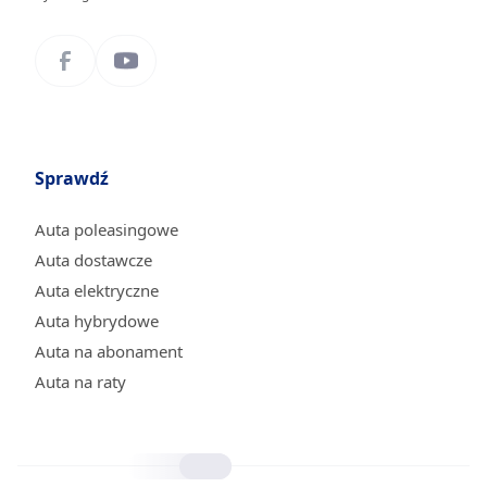
Sprawdź
Auta poleasingowe
Auta dostawcze
Auta elektryczne
Auta hybrydowe
Auta na abonament
Auta na raty