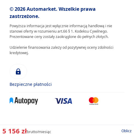
© 2026 Automarket. Wszelkie prawa
zastrzeżone.
Powyższa informacja jest wyłącznie informacją handlową i nie
stanowi oferty w rozumieniu art.66 § 1. Kodeksu Cywilnego.
Prezentowane ceny zostały zaokrąglone do pełnych złotych.
Udzielenie finansowania zależy od pozytywnej oceny zdolności
kredytowej.
Bezpieczne płatności
5 156 zł
Oblicz
brutto/miesiąc