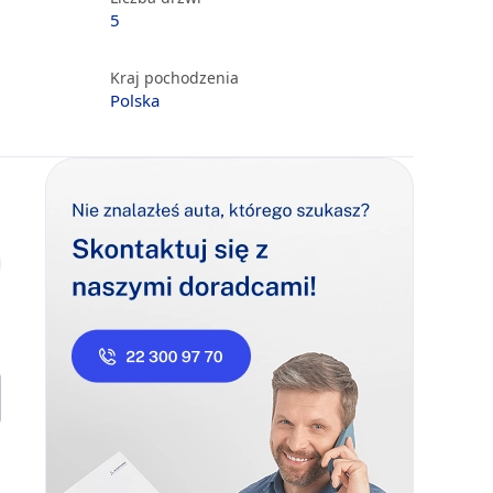
5
Kraj pochodzenia
Polska