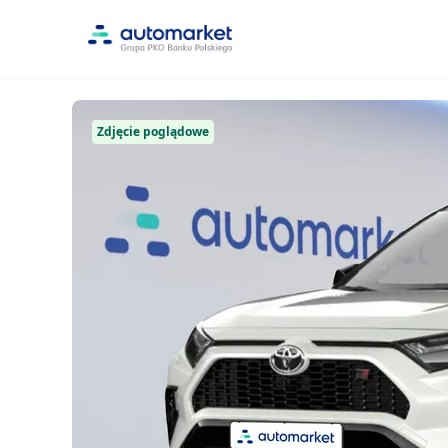
Zdjęcie poglądowe