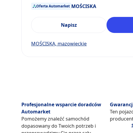
MOŚCISKA
Oferta Automarket
Napisz
MOŚCISKA, mazowieckie
Profesjonalne wsparcie doradców
Gwarancj
Automarket
Ten pojazd
Pomożemy znaleźć samochód
producent
dopasowany do Twoich potrzeb i