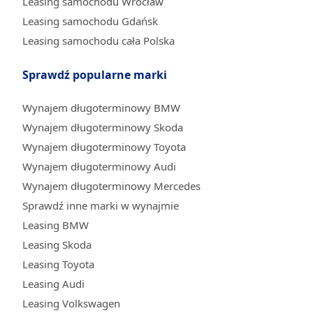
Leasing samochodu Wrocław
Leasing samochodu Gdańsk
Leasing samochodu cała Polska
Sprawdź popularne marki
Wynajem długoterminowy BMW
Wynajem długoterminowy Skoda
Wynajem długoterminowy Toyota
Wynajem długoterminowy Audi
Wynajem długoterminowy Mercedes
Sprawdź inne marki w wynajmie
Leasing BMW
Leasing Skoda
Leasing Toyota
Leasing Audi
Leasing Volkswagen