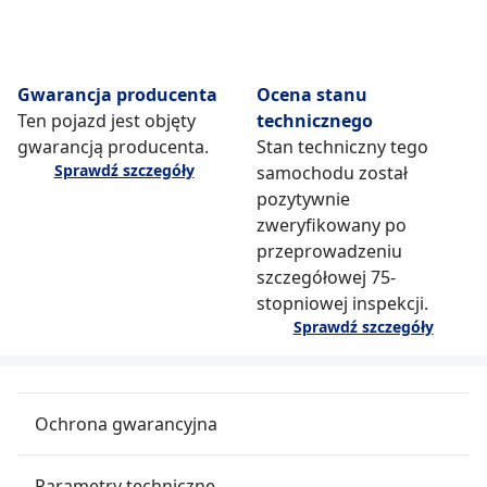
Gwarancja producenta
Ocena stanu
Ten pojazd jest objęty
technicznego
gwarancją producenta.
Stan techniczny tego
Sprawdź szczegóły
samochodu został
pozytywnie
zweryfikowany po
przeprowadzeniu
szczegółowej 75-
stopniowej inspekcji.
Sprawdź szczegóły
Ochrona gwarancyjna
Parametry techniczne