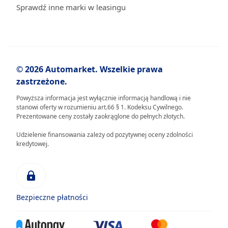
Sprawdź inne marki w leasingu
© 2026 Automarket. Wszelkie prawa
zastrzeżone.
Powyższa informacja jest wyłącznie informacją handlową i nie
stanowi oferty w rozumieniu art.66 § 1. Kodeksu Cywilnego.
Prezentowane ceny zostały zaokrąglone do pełnych złotych.
Udzielenie finansowania zależy od pozytywnej oceny zdolności
kredytowej.
Bezpieczne płatności