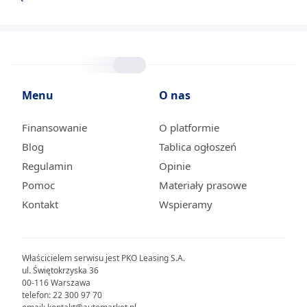
Menu
O nas
Finansowanie
O platformie
Blog
Tablica ogłoszeń
Regulamin
Opinie
Pomoc
Materiały prasowe
Kontakt
Wspieramy
Właścicielem serwisu jest PKO Leasing S.A.
ul. Świętokrzyska 36
00-116 Warszawa
telefon: 22 300 97 70