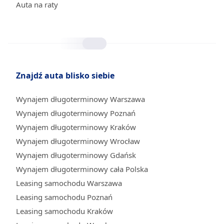
Auta na raty
Znajdź auta blisko siebie
Wynajem długoterminowy Warszawa
Wynajem długoterminowy Poznań
Wynajem długoterminowy Kraków
Wynajem długoterminowy Wrocław
Wynajem długoterminowy Gdańsk
Wynajem długoterminowy cała Polska
Leasing samochodu Warszawa
Leasing samochodu Poznań
Leasing samochodu Kraków