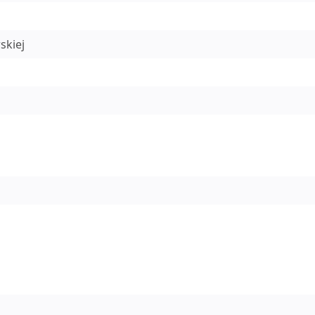
skiej