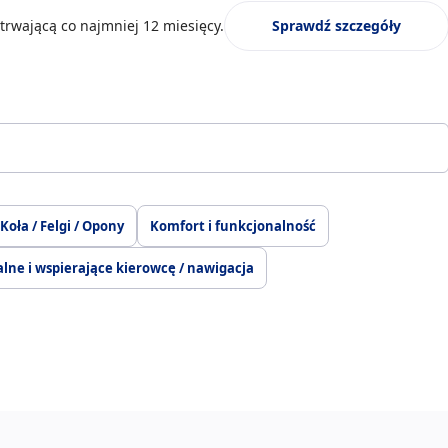
trwającą co najmniej 12 miesięcy.
Sprawdź szczegóły
Koła / Felgi / Opony
Komfort i funkcjonalność
lne i wspierające kierowcę / nawigacja