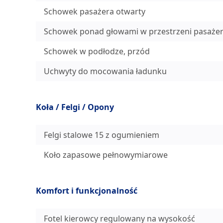
Schowek pasażera otwarty
Schowek ponad głowami w przestrzeni pasażer
Schowek w podłodze, przód
Uchwyty do mocowania ładunku
Koła / Felgi / Opony
Felgi stalowe 15 z ogumieniem
Koło zapasowe pełnowymiarowe
Komfort i funkcjonalność
Fotel kierowcy regulowany na wysokość