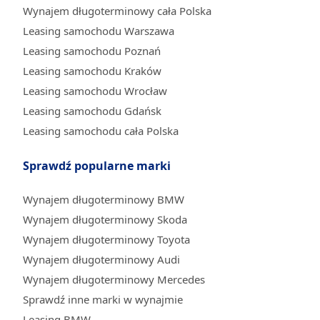
Wynajem długoterminowy cała Polska
Leasing samochodu Warszawa
Leasing samochodu Poznań
Leasing samochodu Kraków
Leasing samochodu Wrocław
Leasing samochodu Gdańsk
Leasing samochodu cała Polska
Sprawdź popularne marki
Wynajem długoterminowy BMW
Wynajem długoterminowy Skoda
Wynajem długoterminowy Toyota
Wynajem długoterminowy Audi
Wynajem długoterminowy Mercedes
Sprawdź inne marki w wynajmie
Leasing BMW