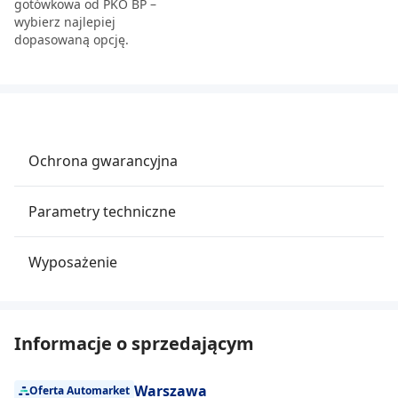
gotówkowa od PKO BP –
wybierz najlepiej
dopasowaną opcję.
Ochrona gwarancyjna
Parametry techniczne
Wyposażenie
Informacje o sprzedającym
Warszawa
Oferta Automarket