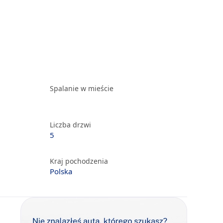
Spalanie w mieście
Liczba drzwi
5
Kraj pochodzenia
Polska