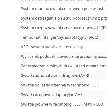
System monitorowania martwego pola w luste
System ostrzegania o ruchu poprzecznym z prz
System rozpoznawania znaków drogowych (RS
Tempomat inteligentny, adaptacyjny (IACC)
VSC - system stabilizacji toru jazdy
Wyłącznik poduszki powietrznej przedniej pasa
Zabezpieczenie tylnych drzwi przed otwarciem p
Światła automatyczne drogowe (AHB)
Światła do jazdy dziennej w technologii LED
Światła drogowe adaptacyjne AHS
Światła główne w technologii LED (Matrix LED)