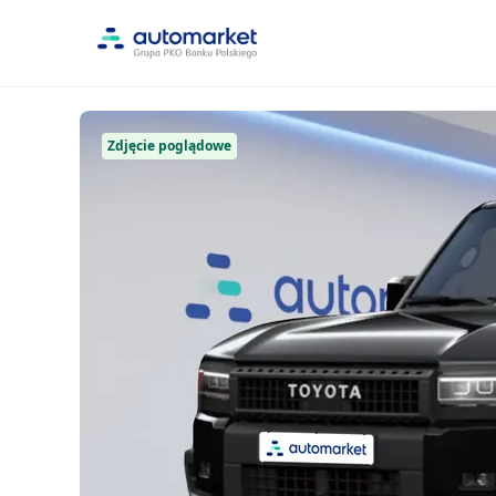
Zdjęcie poglądowe