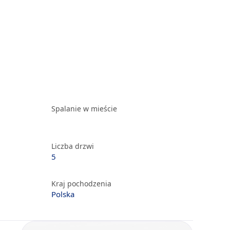
Spalanie w mieście
Liczba drzwi
5
Kraj pochodzenia
Polska