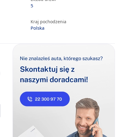
5
Kraj pochodzenia
Polska