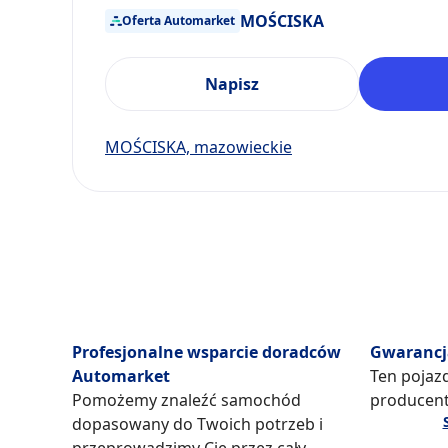
MOŚCISKA
Oferta Automarket
Napisz
MOŚCISKA, mazowieckie
Profesjonalne wsparcie doradców
Gwarancj
Automarket
Ten pojazd
Pomożemy znaleźć samochód
producent
dopasowany do Twoich potrzeb i