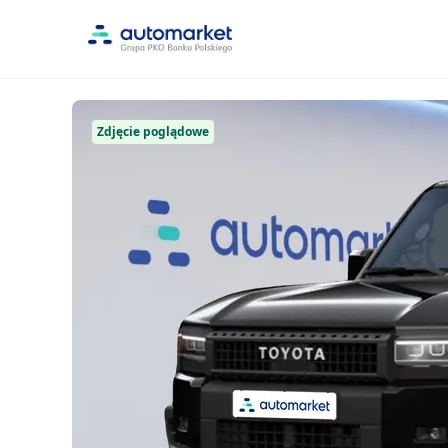
Zdjęcie poglądowe