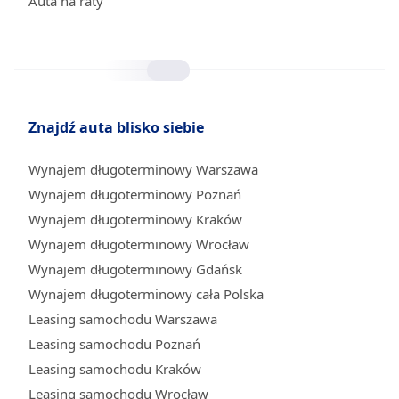
Auta na raty
Znajdź auta blisko siebie
Wynajem długoterminowy Warszawa
Wynajem długoterminowy Poznań
Wynajem długoterminowy Kraków
Wynajem długoterminowy Wrocław
Wynajem długoterminowy Gdańsk
Wynajem długoterminowy cała Polska
Leasing samochodu Warszawa
Leasing samochodu Poznań
Leasing samochodu Kraków
Leasing samochodu Wrocław