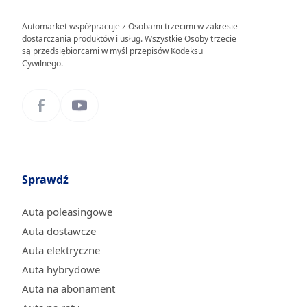
Automarket współpracuje z Osobami trzecimi w zakresie
dostarczania produktów i usług. Wszystkie Osoby trzecie
są przedsiębiorcami w myśl przepisów Kodeksu
Cywilnego.
Sprawdź
Auta poleasingowe
Auta dostawcze
Auta elektryczne
Auta hybrydowe
Auta na abonament