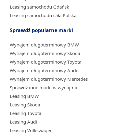
Leasing samochodu Gdańsk
Leasing samochodu cała Polska
Sprawdź popularne marki
Wynajem długoterminowy BMW
Wynajem długoterminowy Skoda
Wynajem długoterminowy Toyota
Wynajem długoterminowy Audi
Wynajem długoterminowy Mercedes
Sprawdź inne marki w wynajmie
Leasing BMW
Leasing Skoda
Leasing Toyota
Leasing Audi
Leasing Volkswagen