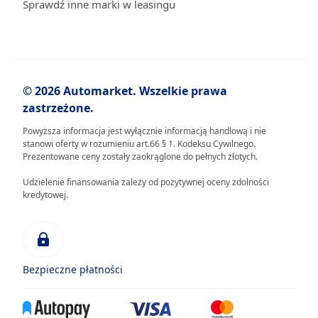
Sprawdź inne marki w leasingu
© 2026 Automarket. Wszelkie prawa
zastrzeżone.
Powyższa informacja jest wyłącznie informacją handlową i nie
stanowi oferty w rozumieniu art.66 § 1. Kodeksu Cywilnego.
Prezentowane ceny zostały zaokrąglone do pełnych złotych.
Udzielenie finansowania zależy od pozytywnej oceny zdolności
kredytowej.
Bezpieczne płatności