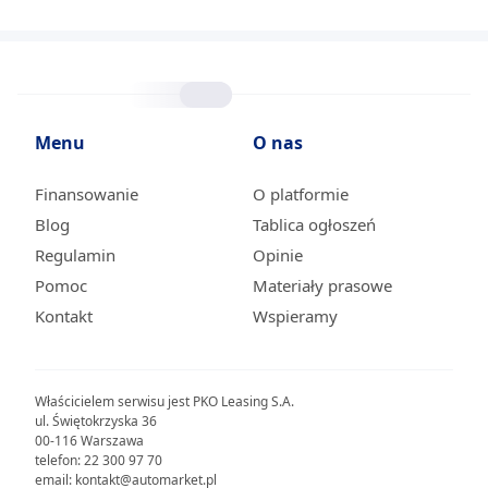
Menu
O nas
Finansowanie
O platformie
Blog
Tablica ogłoszeń
Regulamin
Opinie
Pomoc
Materiały prasowe
Kontakt
Wspieramy
Właścicielem serwisu jest PKO Leasing S.A.
ul. Świętokrzyska 36
00-116 Warszawa
telefon: 22 300 97 70
email: kontakt@automarket.pl