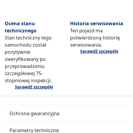
Ocena stanu
Historia serwisowania
technicznego
Ten pojazd ma
Stan techniczny tego
potwierdzoną historię
samochodu został
serwisowania.
Sprawdź szczegóły
pozytywnie
zweryfikowany po
przeprowadzeniu
szczegółowej 75-
stopniowej inspekcji.
Sprawdź szczegóły
Ochrona gwarancyjna
Parametry techniczne