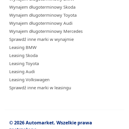
Wynajem długoterminowy Skoda
Wynajem długoterminowy Toyota
Wynajem długoterminowy Audi
Wynajem długoterminowy Mercedes
Sprawdź inne marki w wynajmie
Leasing BMW
Leasing Skoda
Leasing Toyota
Leasing Audi
Leasing Volkswagen
Sprawdź inne marki w leasingu
© 2026 Automarket. Wszelkie prawa