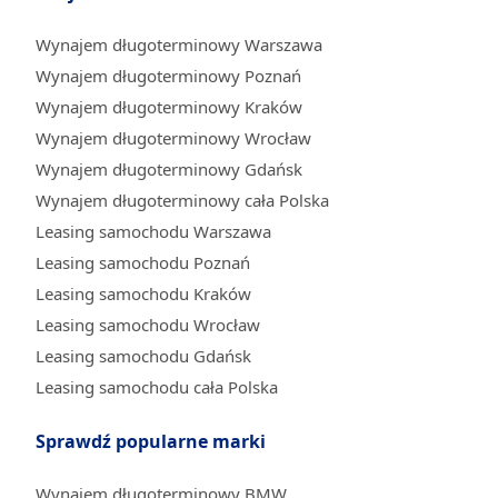
Wynajem długoterminowy Warszawa
Wynajem długoterminowy Poznań
Wynajem długoterminowy Kraków
Wynajem długoterminowy Wrocław
Wynajem długoterminowy Gdańsk
Wynajem długoterminowy cała Polska
Leasing samochodu Warszawa
Leasing samochodu Poznań
Leasing samochodu Kraków
Leasing samochodu Wrocław
Leasing samochodu Gdańsk
Leasing samochodu cała Polska
Sprawdź popularne marki
Wynajem długoterminowy BMW