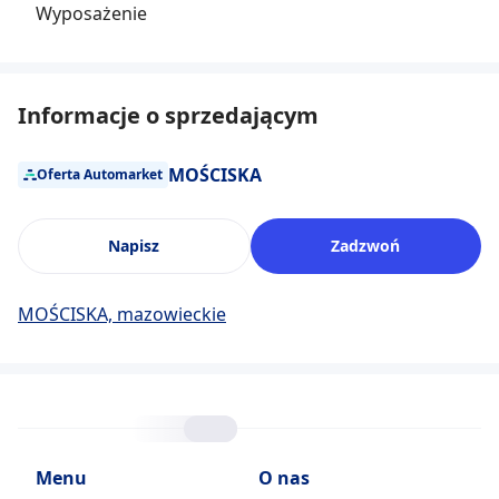
Wyposażenie
Informacje o sprzedającym
MOŚCISKA
Oferta Automarket
Napisz
Zadzwoń
MOŚCISKA, mazowieckie
Menu
O nas