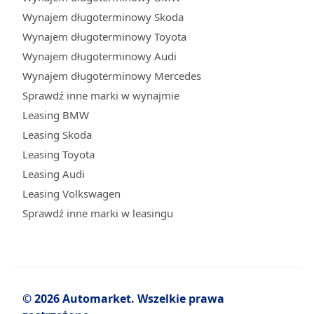
Wynajem długoterminowy Skoda
Wynajem długoterminowy Toyota
Wynajem długoterminowy Audi
Wynajem długoterminowy Mercedes
Sprawdź inne marki w wynajmie
Leasing BMW
Leasing Skoda
Leasing Toyota
Leasing Audi
Leasing Volkswagen
Sprawdź inne marki w leasingu
© 2026 Automarket. Wszelkie prawa