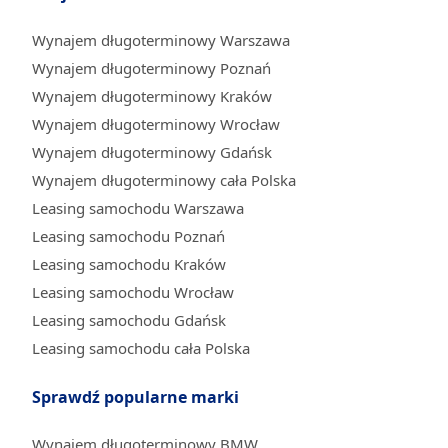
Wynajem długoterminowy Warszawa
Wynajem długoterminowy Poznań
Wynajem długoterminowy Kraków
Wynajem długoterminowy Wrocław
Wynajem długoterminowy Gdańsk
Wynajem długoterminowy cała Polska
Leasing samochodu Warszawa
Leasing samochodu Poznań
Leasing samochodu Kraków
Leasing samochodu Wrocław
Leasing samochodu Gdańsk
Leasing samochodu cała Polska
Sprawdź popularne marki
Wynajem długoterminowy BMW