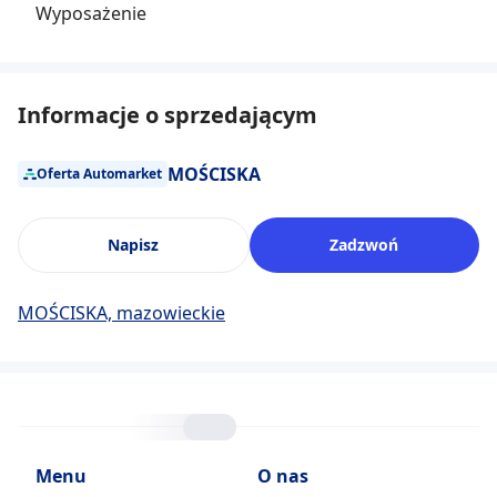
Wyposażenie
Informacje o sprzedającym
MOŚCISKA
Oferta Automarket
Napisz
Zadzwoń
MOŚCISKA, mazowieckie
Menu
O nas