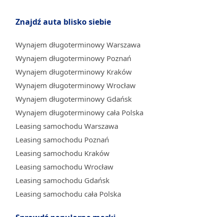
Znajdź auta blisko siebie
Wynajem długoterminowy Warszawa
Wynajem długoterminowy Poznań
Wynajem długoterminowy Kraków
Wynajem długoterminowy Wrocław
Wynajem długoterminowy Gdańsk
Wynajem długoterminowy cała Polska
Leasing samochodu Warszawa
Leasing samochodu Poznań
Leasing samochodu Kraków
Leasing samochodu Wrocław
Leasing samochodu Gdańsk
Leasing samochodu cała Polska