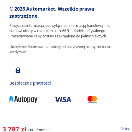
© 2026 Automarket. Wszelkie prawa
zastrzeżone.
Powyższa informacja jest wyłącznie informacją handlową i nie
stanowi oferty w rozumieniu art.66 § 1. Kodeksu Cywilnego.
Prezentowane ceny zostały zaokrąglone do pełnych złotych.
Udzielenie finansowania zależy od pozytywnej oceny zdolności
kredytowej.
Bezpieczne płatności
3 787 zł
Oblicz
brutto/miesiąc