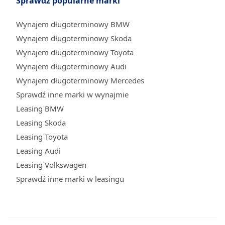
Sprawdź popularne marki
Wynajem długoterminowy BMW
Wynajem długoterminowy Skoda
Wynajem długoterminowy Toyota
Wynajem długoterminowy Audi
Wynajem długoterminowy Mercedes
Sprawdź inne marki w wynajmie
Leasing BMW
Leasing Skoda
Leasing Toyota
Leasing Audi
Leasing Volkswagen
Sprawdź inne marki w leasingu