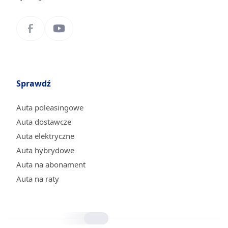
Sprawdź
Auta poleasingowe
Auta dostawcze
Auta elektryczne
Auta hybrydowe
Auta na abonament
Auta na raty