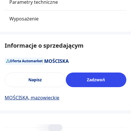
Parametry techniczne
Wyposażenie
Informacje o sprzedającym
MOŚCISKA
Oferta Automarket
Napisz
Zadzwoń
MOŚCISKA, mazowieckie