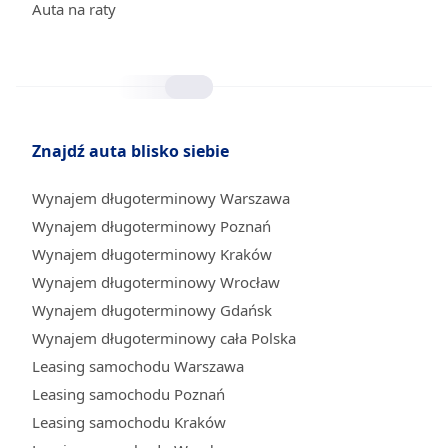
Auta na raty
Znajdź auta blisko siebie
Wynajem długoterminowy Warszawa
Wynajem długoterminowy Poznań
Wynajem długoterminowy Kraków
Wynajem długoterminowy Wrocław
Wynajem długoterminowy Gdańsk
Wynajem długoterminowy cała Polska
Leasing samochodu Warszawa
Leasing samochodu Poznań
Leasing samochodu Kraków