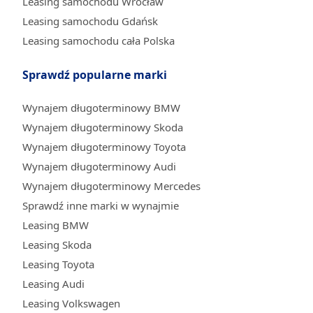
Leasing samochodu Wrocław
Leasing samochodu Gdańsk
Leasing samochodu cała Polska
Sprawdź popularne marki
Wynajem długoterminowy BMW
Wynajem długoterminowy Skoda
Wynajem długoterminowy Toyota
Wynajem długoterminowy Audi
Wynajem długoterminowy Mercedes
Sprawdź inne marki w wynajmie
Leasing BMW
Leasing Skoda
Leasing Toyota
Leasing Audi
Leasing Volkswagen