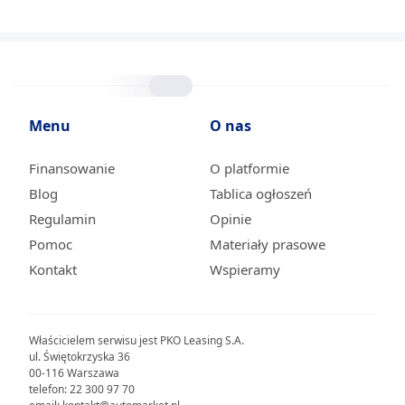
Menu
O nas
Finansowanie
O platformie
Blog
Tablica ogłoszeń
Regulamin
Opinie
Pomoc
Materiały prasowe
Kontakt
Wspieramy
Właścicielem serwisu jest PKO Leasing S.A.
ul. Świętokrzyska 36
00-116 Warszawa
telefon: 22 300 97 70