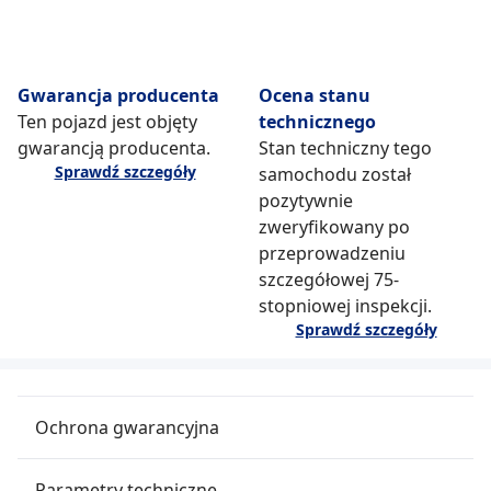
Gwarancja producenta
Ocena stanu
Ten pojazd jest objęty
technicznego
gwarancją producenta.
Stan techniczny tego
Sprawdź szczegóły
samochodu został
pozytywnie
zweryfikowany po
przeprowadzeniu
szczegółowej 75-
stopniowej inspekcji.
Sprawdź szczegóły
Ochrona gwarancyjna
Parametry techniczne