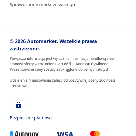
Sprawdź inne marki w leasingu
© 2026 Automarket. Wszelkie prawa
zastrzeżone.
Powyższa informacja jest wyłącznie informacją handlową i nie
stanowi oferty w rozumieniu art.66 § 1. Kodeksu Cywilnego.
Prezentowane ceny zostały zaokrąglone do pełnych złotych.
Udzielenie finansowania zależy od pozytywnej oceny zdolności
kredytowej.
Bezpieczne płatności