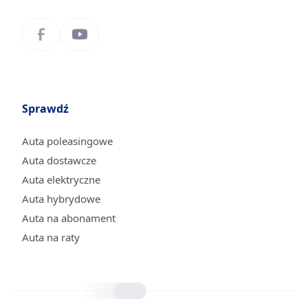
Sprawdź
Auta poleasingowe
Auta dostawcze
Auta elektryczne
Auta hybrydowe
Auta na abonament
Auta na raty