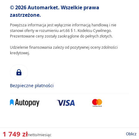
© 2026 Automarket. Wszelkie prawa
zastrzeżone.
Powyższa informacja jest wyłącznie informacją handlową i nie
stanowi oferty w rozumieniu art.66 § 1. Kodeksu Cywilnego.
Prezentowane ceny zostały zaokrąglone do pełnych złotych.
Udzielenie finansowania zależy od pozytywnej oceny zdolności
kredytowej.
Bezpieczne płatności
1 749 zł
Oblicz
netto/miesiąc