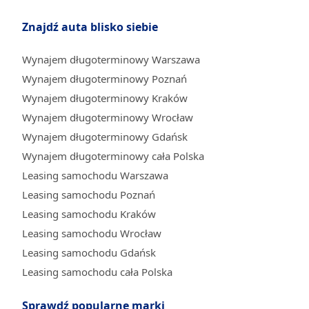
Znajdź auta blisko siebie
Wynajem długoterminowy Warszawa
Wynajem długoterminowy Poznań
Wynajem długoterminowy Kraków
Wynajem długoterminowy Wrocław
Wynajem długoterminowy Gdańsk
Wynajem długoterminowy cała Polska
Leasing samochodu Warszawa
Leasing samochodu Poznań
Leasing samochodu Kraków
Leasing samochodu Wrocław
Leasing samochodu Gdańsk
Leasing samochodu cała Polska
Sprawdź popularne marki