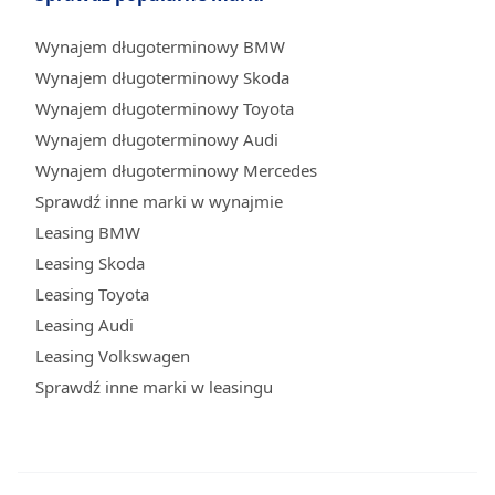
Wynajem długoterminowy BMW
Wynajem długoterminowy Skoda
Wynajem długoterminowy Toyota
Wynajem długoterminowy Audi
Wynajem długoterminowy Mercedes
Sprawdź inne marki w wynajmie
Leasing BMW
Leasing Skoda
Leasing Toyota
Leasing Audi
Leasing Volkswagen
Sprawdź inne marki w leasingu