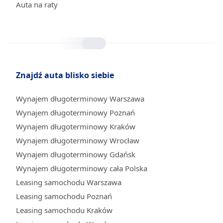
Auta na raty
Znajdź auta blisko siebie
Wynajem długoterminowy Warszawa
Wynajem długoterminowy Poznań
Wynajem długoterminowy Kraków
Wynajem długoterminowy Wrocław
Wynajem długoterminowy Gdańsk
Wynajem długoterminowy cała Polska
Leasing samochodu Warszawa
Leasing samochodu Poznań
Leasing samochodu Kraków