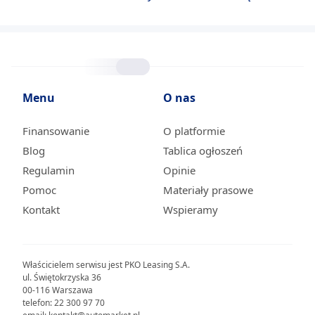
Menu
O nas
Finansowanie
O platformie
Blog
Tablica ogłoszeń
Regulamin
Opinie
Pomoc
Materiały prasowe
Kontakt
Wspieramy
Właścicielem serwisu jest PKO Leasing S.A.
ul. Świętokrzyska 36
00-116 Warszawa
telefon: 22 300 97 70