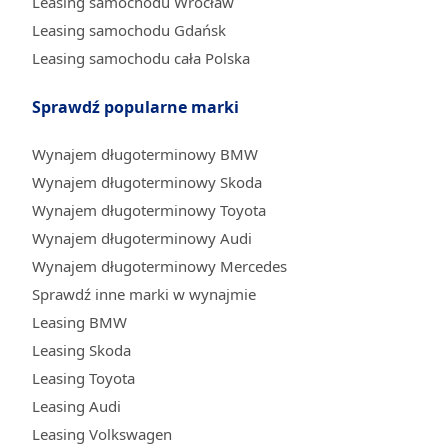
Leasing samochodu Wrocław
Leasing samochodu Gdańsk
Leasing samochodu cała Polska
Sprawdź popularne marki
Wynajem długoterminowy BMW
Wynajem długoterminowy Skoda
Wynajem długoterminowy Toyota
Wynajem długoterminowy Audi
Wynajem długoterminowy Mercedes
Sprawdź inne marki w wynajmie
Leasing BMW
Leasing Skoda
Leasing Toyota
Leasing Audi
Leasing Volkswagen