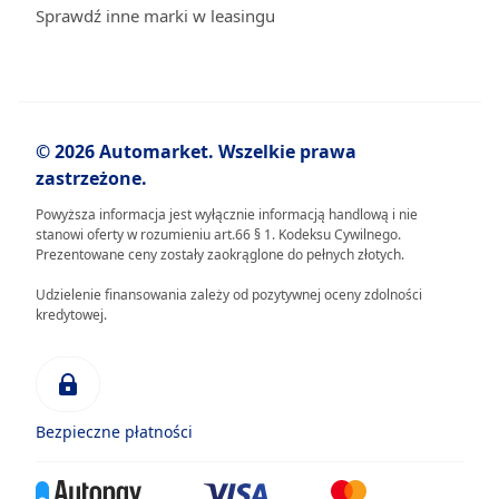
Sprawdź inne marki w leasingu
© 2026 Automarket. Wszelkie prawa
zastrzeżone.
Powyższa informacja jest wyłącznie informacją handlową i nie
stanowi oferty w rozumieniu art.66 § 1. Kodeksu Cywilnego.
Prezentowane ceny zostały zaokrąglone do pełnych złotych.
Udzielenie finansowania zależy od pozytywnej oceny zdolności
kredytowej.
Bezpieczne płatności