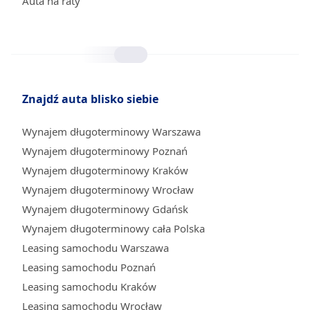
Auta na raty
Znajdź auta blisko siebie
Wynajem długoterminowy Warszawa
Wynajem długoterminowy Poznań
Wynajem długoterminowy Kraków
Wynajem długoterminowy Wrocław
Wynajem długoterminowy Gdańsk
Wynajem długoterminowy cała Polska
Leasing samochodu Warszawa
Leasing samochodu Poznań
Leasing samochodu Kraków
Leasing samochodu Wrocław