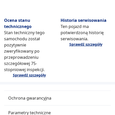
Ocena stanu
Historia serwisowania
technicznego
Ten pojazd ma
Stan techniczny tego
potwierdzoną historię
samochodu został
serwisowania.
Sprawdź szczegóły
pozytywnie
zweryfikowany po
przeprowadzeniu
szczegółowej 75-
stopniowej inspekcji.
Sprawdź szczegóły
Ochrona gwarancyjna
Parametry techniczne