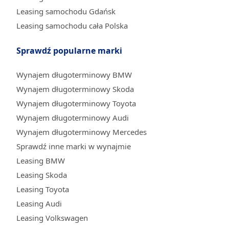
Leasing samochodu Gdańsk
Leasing samochodu cała Polska
Sprawdź popularne marki
Wynajem długoterminowy BMW
Wynajem długoterminowy Skoda
Wynajem długoterminowy Toyota
Wynajem długoterminowy Audi
Wynajem długoterminowy Mercedes
Sprawdź inne marki w wynajmie
Leasing BMW
Leasing Skoda
Leasing Toyota
Leasing Audi
Leasing Volkswagen