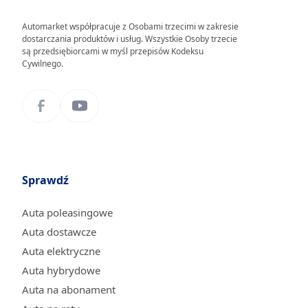
Automarket współpracuje z Osobami trzecimi w zakresie
dostarczania produktów i usług. Wszystkie Osoby trzecie
są przedsiębiorcami w myśl przepisów Kodeksu
Cywilnego.
Sprawdź
Auta poleasingowe
Auta dostawcze
Auta elektryczne
Auta hybrydowe
Auta na abonament