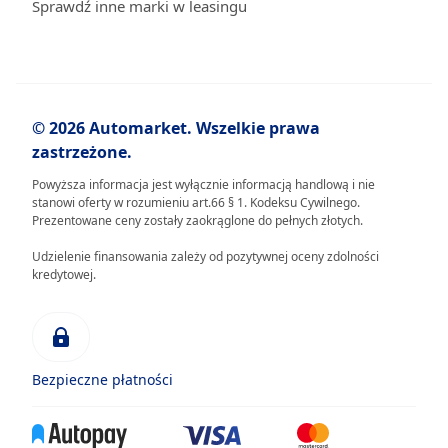
Sprawdź inne marki w leasingu
© 2026 Automarket. Wszelkie prawa
zastrzeżone.
Powyższa informacja jest wyłącznie informacją handlową i nie
stanowi oferty w rozumieniu art.66 § 1. Kodeksu Cywilnego.
Prezentowane ceny zostały zaokrąglone do pełnych złotych.
Udzielenie finansowania zależy od pozytywnej oceny zdolności
kredytowej.
Bezpieczne płatności