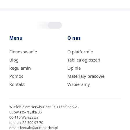
Menu
O nas
Finansowanie
O platformie
Blog
Tablica ogłoszeń
Regulamin
Opinie
Pomoc
Materiały prasowe
Kontakt
Wspieramy
Właścicielem serwisu jest PKO Leasing S.A.
ul. Świętokrzyska 36
00-116 Warszawa
telefon: 22 300 97 70
email: kontakt@automarket.pl